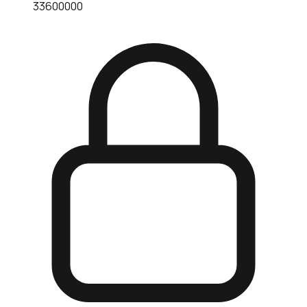
33600000