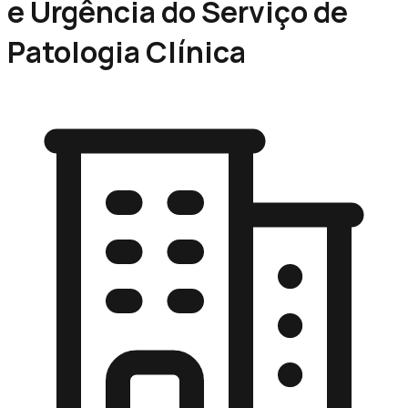
e Urgência do Serviço de
Patologia Clínica