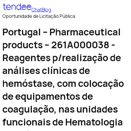
Chat
Blog
Oportunidade de Licitação Pública
Portugal – Pharmaceutical
products – 261A000038 -
Reagentes p/realização de
análises clínicas de
hemóstase, com colocação
de equipamentos de
coagulação, nas unidades
funcionais de Hematologia