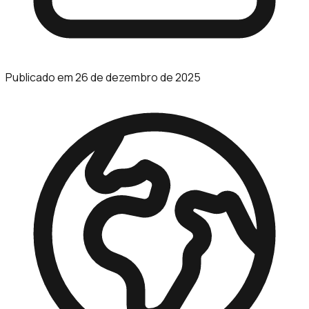
Publicado em
26 de dezembro de 2025