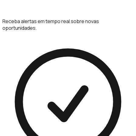
Receba alertas em tempo real sobre novas
oportunidades.