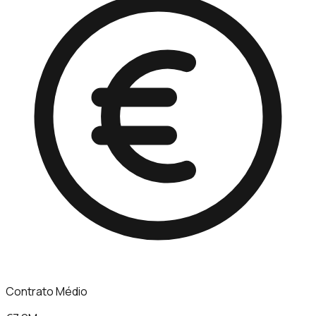
Contrato Médio