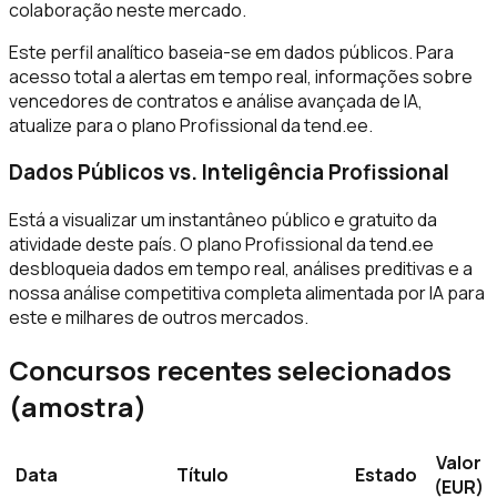
colaboração neste mercado.
Este perfil analítico baseia-se em dados públicos. Para
acesso total a alertas em tempo real, informações sobre
vencedores de contratos e análise avançada de IA,
atualize para o plano Profissional da tend.ee.
Dados Públicos vs. Inteligência Profissional
Está a visualizar um instantâneo público e gratuito da
atividade deste país. O plano Profissional da tend.ee
desbloqueia dados em tempo real, análises preditivas e a
nossa análise competitiva completa alimentada por IA para
este e milhares de outros mercados.
Concursos recentes selecionados
(amostra)
Valor
Data
Título
Estado
(EUR)