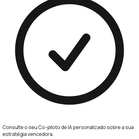
Consulte o seu Co-piloto de IA personalizado sobre a sua
estratégia vencedora.