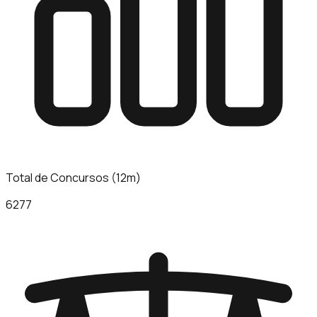
Total de Concursos (12m)
6277