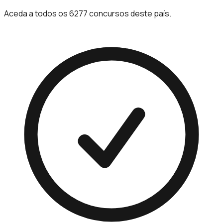
Aceda a todos os 6277 concursos deste país.