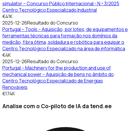
simulator – Concurso Público Internacional - N.º 3/2025
Centro Tecnológico Especializado Industrial
€41K
2025-12-26
Resultado do Concurso
Portugal – Tools – Aquisição, por lotes, de equipamentos e
ferramentas técnicas para formação nos domínios da
medição, fibra ótima, soldadura e robótica para equipar o
Centro Tecnológico Especializado na área de informática
€4K
2025-12-26
Resultado do Concurso
Portugal – Machinery for the production and use of
mechanical power – Aquisição de bens no âmbito do
Centro Tecnológico Especializado de Energias
Renováveis
€174K
Analise com o Co-piloto de IA da tend.ee