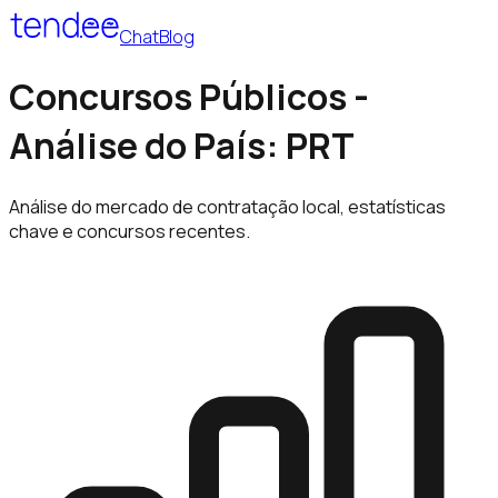
Chat
Blog
Concursos Públicos -
Análise do País: PRT
Análise do mercado de contratação local, estatísticas
chave e concursos recentes.