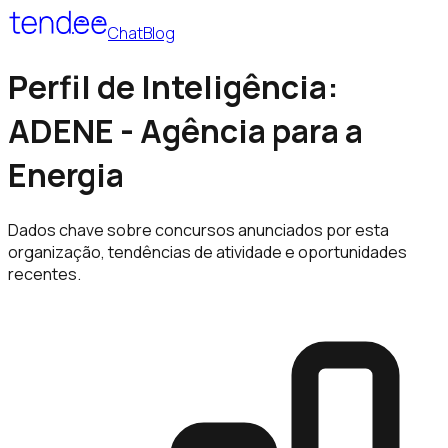
Chat
Blog
Perfil de Inteligência:
ADENE - Agência para a
Energia
Dados chave sobre concursos anunciados por esta
organização, tendências de atividade e oportunidades
recentes.