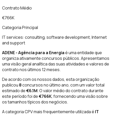
Contrato Médio
€766K
Categoria Principal
IT services: consulting, software development, Internet
and support
ADENE - Agência para a Energia
é uma entidade que
organiza ativamente concursos públicos. Apresentamos
uma visão geral analítica das suas atividades e valores de
contrato nos últimos 12 meses.
De acordo com os nossos dados, esta organização
publicou
8
concursos no último ano, com um valor total
estimado de
€6.1M
. O valor médio do contrato durante
este período foi de
€766K
, fornecendo uma visão sobre
os tamanhos típicos dos negócios.
A categoria CPV mais frequentemente utilizada é
IT