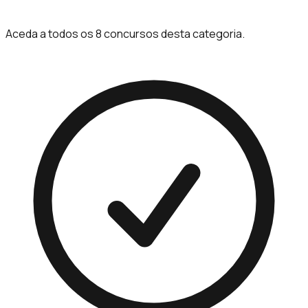
Aceda a todos os 8 concursos desta categoria.