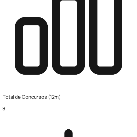
Total de Concursos (12m)
8