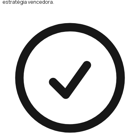
estratégia vencedora.