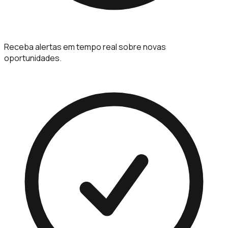
Receba alertas em tempo real sobre novas
oportunidades.