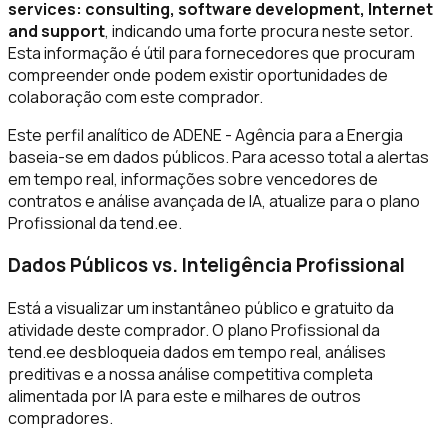
services: consulting, software development, Internet
and support
, indicando uma forte procura neste setor.
Esta informação é útil para fornecedores que procuram
compreender onde podem existir oportunidades de
colaboração com este comprador.
Este perfil analítico de ADENE - Agência para a Energia
baseia-se em dados públicos. Para acesso total a alertas
em tempo real, informações sobre vencedores de
contratos e análise avançada de IA, atualize para o plano
Profissional da tend.ee.
Dados Públicos vs. Inteligência Profissional
Está a visualizar um instantâneo público e gratuito da
atividade deste comprador. O plano Profissional da
tend.ee desbloqueia dados em tempo real, análises
preditivas e a nossa análise competitiva completa
alimentada por IA para este e milhares de outros
compradores.