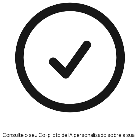
Consulte o seu Co-piloto de IA personalizado sobre a sua