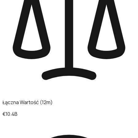
Łączna Wartość (12m)
€10.4B