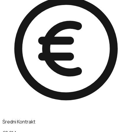
Średni Kontrakt