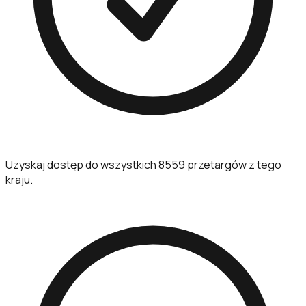
Uzyskaj dostęp do wszystkich 8559 przetargów z tego
kraju.