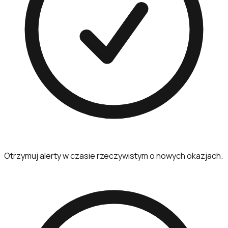
Otrzymuj alerty w czasie rzeczywistym o nowych okazjach.