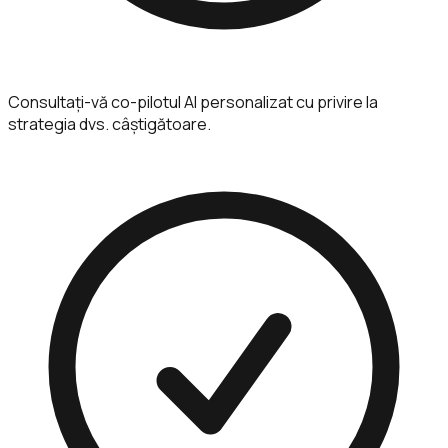
Consultați-vă co-pilotul AI personalizat cu privire la
strategia dvs. câștigătoare.