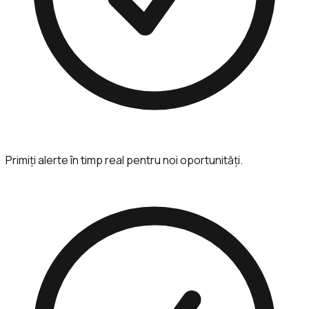
Primiți alerte în timp real pentru noi oportunități.