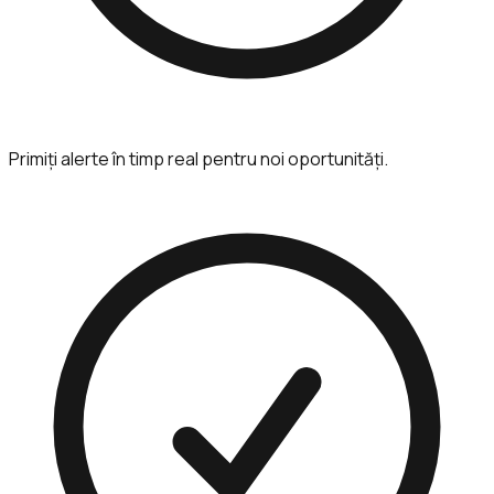
Primiți alerte în timp real pentru noi oportunități.