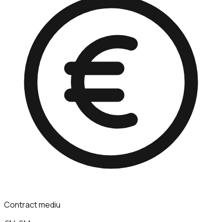
Contract mediu