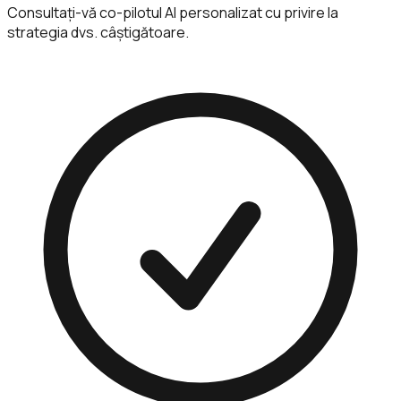
Consultați-vă co-pilotul AI personalizat cu privire la
strategia dvs. câștigătoare.