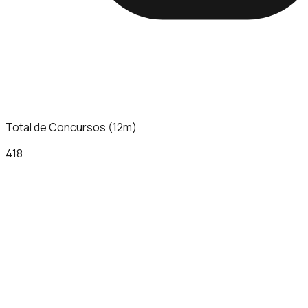
Total de Concursos (12m)
418