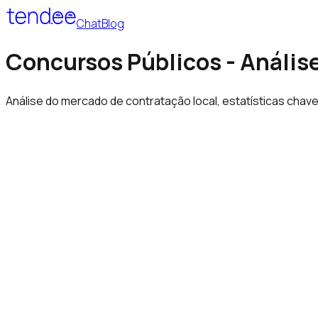
Chat
Blog
Concursos Públicos - Análise
Análise do mercado de contratação local, estatísticas chav