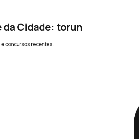
 da Cidade: torun
e e concursos recentes.