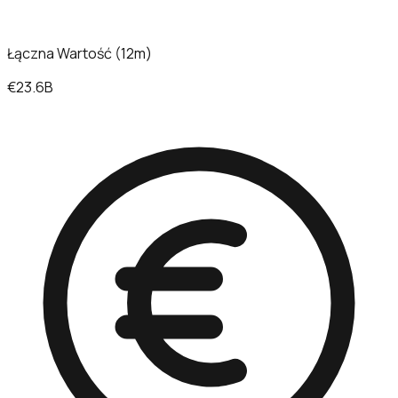
Łączna Wartość (12m)
€23.6B