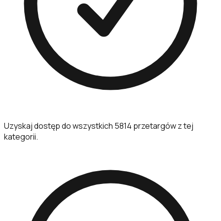
Uzyskaj dostęp do wszystkich 5814 przetargów z tej
kategorii.