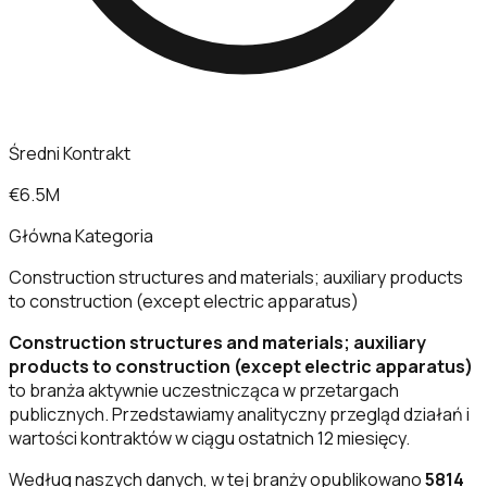
Średni Kontrakt
€6.5M
Główna Kategoria
Construction structures and materials; auxiliary products
to construction (except electric apparatus)
Construction structures and materials; auxiliary
products to construction (except electric apparatus)
to branża aktywnie uczestnicząca w przetargach
publicznych. Przedstawiamy analityczny przegląd działań i
wartości kontraktów w ciągu ostatnich 12 miesięcy.
Według naszych danych, w tej branży opublikowano
5814