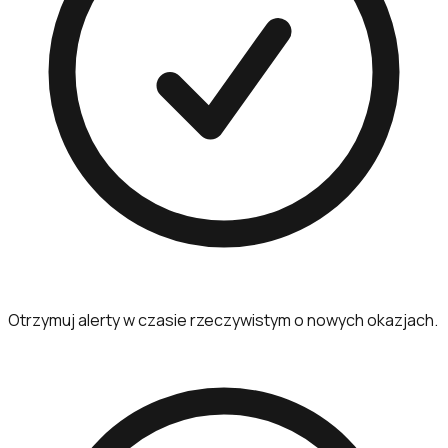
Otrzymuj alerty w czasie rzeczywistym o nowych okazjach.