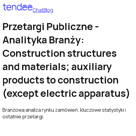
Chat
Blog
Przetargi Publiczne -
Analityka Branży:
Construction structures
and materials; auxiliary
products to construction
(except electric apparatus)
Branżowa analiza rynku zamówień, kluczowe statystyki i
ostatnie przetargi.