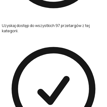
Uzyskaj dostęp do wszystkich 97 przetargów z tej
kategorii.