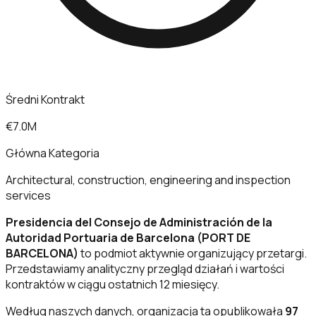
Średni Kontrakt
€7.0M
Główna Kategoria
Architectural, construction, engineering and inspection
services
Presidencia del Consejo de Administración de la
Autoridad Portuaria de Barcelona (PORT DE
BARCELONA)
to podmiot aktywnie organizujący przetargi.
Przedstawiamy analityczny przegląd działań i wartości
kontraktów w ciągu ostatnich 12 miesięcy.
Według naszych danych, organizacja ta opublikowała
97