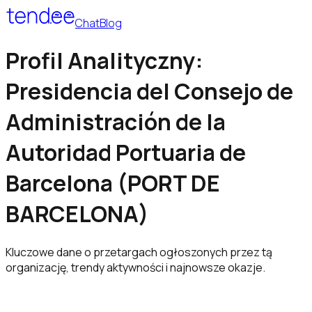
Chat
Blog
Profil Analityczny:
Presidencia del Consejo de
Administración de la
Autoridad Portuaria de
Barcelona (PORT DE
BARCELONA)
Kluczowe dane o przetargach ogłoszonych przez tą
organizację, trendy aktywności i najnowsze okazje.