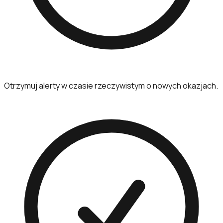
Otrzymuj alerty w czasie rzeczywistym o nowych okazjach.