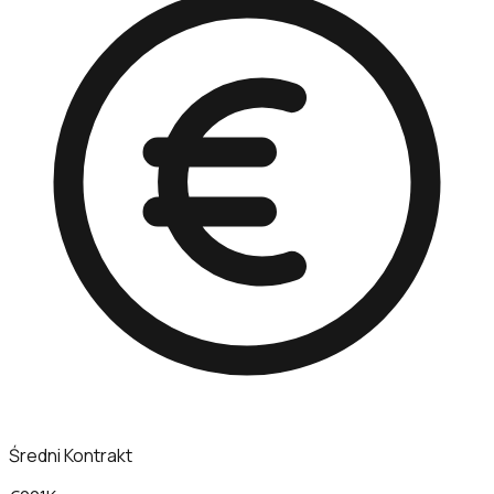
Średni Kontrakt