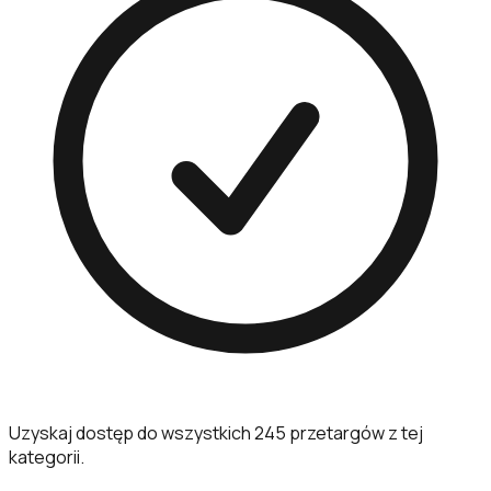
Uzyskaj dostęp do wszystkich 245 przetargów z tej
kategorii.