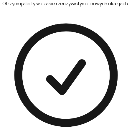
Otrzymuj alerty w czasie rzeczywistym o nowych okazjach.