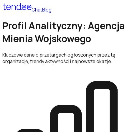
Chat
Blog
Profil Analityczny: Agencja
Mienia Wojskowego
Kluczowe dane o przetargach ogłoszonych przez tą
organizację, trendy aktywności i najnowsze okazje.