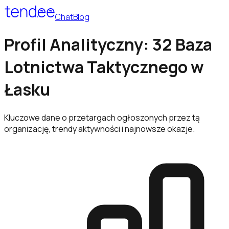
Chat
Blog
Profil Analityczny: 32 Baza
Lotnictwa Taktycznego w
Łasku
Kluczowe dane o przetargach ogłoszonych przez tą
organizację, trendy aktywności i najnowsze okazje.