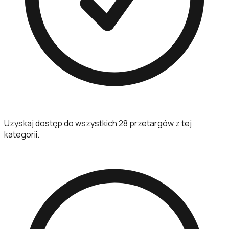
Uzyskaj dostęp do wszystkich 28 przetargów z tej
kategorii.