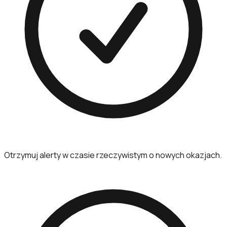
Otrzymuj alerty w czasie rzeczywistym o nowych okazjach.