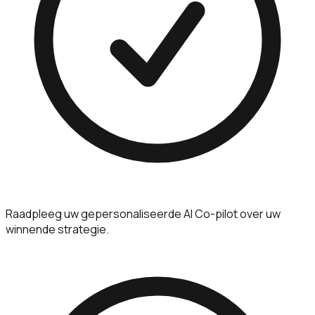
Raadpleeg uw gepersonaliseerde AI Co-pilot over uw
winnende strategie.