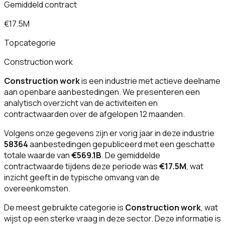
Gemiddeld contract
€17.5M
Topcategorie
Construction work
Construction work
is een industrie met actieve deelname
aan openbare aanbestedingen. We presenteren een
analytisch overzicht van de activiteiten en
contractwaarden over de afgelopen 12 maanden.
Volgens onze gegevens zijn er vorig jaar in deze industrie
58364
aanbestedingen gepubliceerd met een geschatte
totale waarde van
€569.1B
. De gemiddelde
contractwaarde tijdens deze periode was
€17.5M
, wat
inzicht geeft in de typische omvang van de
overeenkomsten.
De meest gebruikte categorie is
Construction work
, wat
wijst op een sterke vraag in deze sector. Deze informatie is