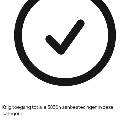
Krijg toegang tot alle 58364 aanbestedingen in deze
categorie.