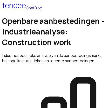
Chat
Blog
Openbare aanbestedingen -
Industrieanalyse:
Construction work
Industriespecifieke analyse van de aanbestedingsmarkt,
belangrijke statistieken en recente aanbestedingen.