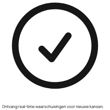
Ontvang real-time waarschuwingen voor nieuwe kansen.