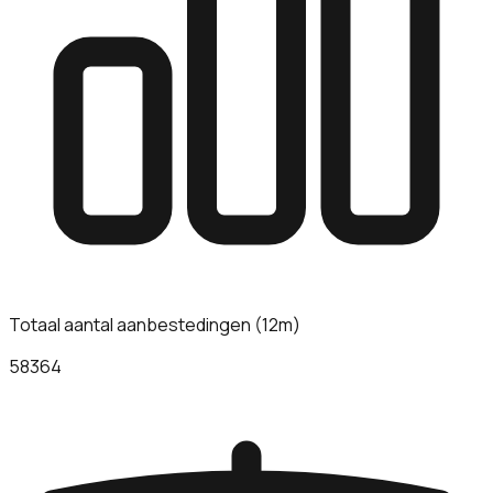
Totaal aantal aanbestedingen (12m)
58364