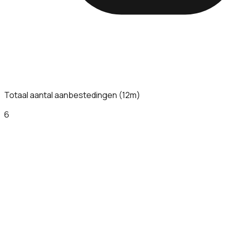
Totaal aantal aanbestedingen (12m)
6