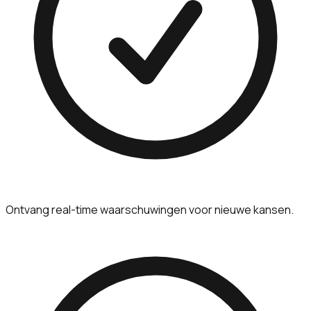
Ontvang real-time waarschuwingen voor nieuwe kansen.