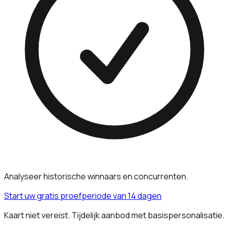
Analyseer historische winnaars en concurrenten.
Start uw gratis proefperiode van 14 dagen
Kaart niet vereist. Tijdelijk aanbod met basispersonalisatie.