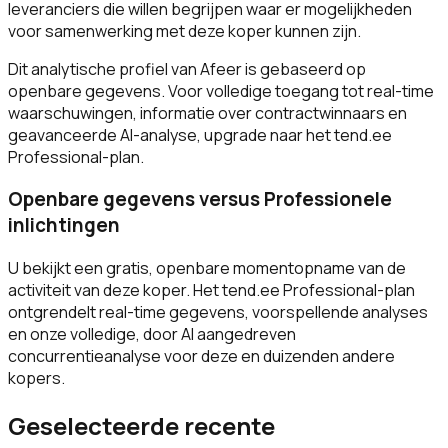
leveranciers die willen begrijpen waar er mogelijkheden
voor samenwerking met deze koper kunnen zijn.
Dit analytische profiel van Afeer is gebaseerd op
openbare gegevens. Voor volledige toegang tot real-time
waarschuwingen, informatie over contractwinnaars en
geavanceerde AI-analyse, upgrade naar het tend.ee
Professional-plan.
Openbare gegevens versus Professionele
inlichtingen
U bekijkt een gratis, openbare momentopname van de
activiteit van deze koper. Het tend.ee Professional-plan
ontgrendelt real-time gegevens, voorspellende analyses
en onze volledige, door AI aangedreven
concurrentieanalyse voor deze en duizenden andere
kopers.
Geselecteerde recente