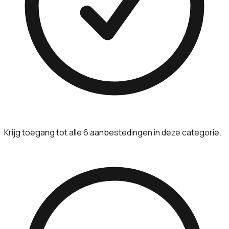
Krijg toegang tot alle 6 aanbestedingen in deze categorie.