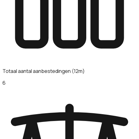
Totaal aantal aanbestedingen (12m)
6