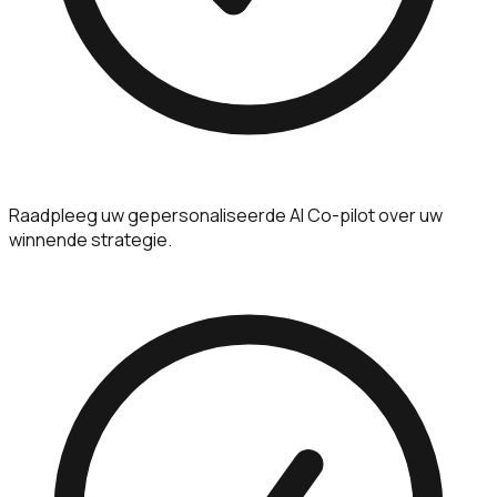
Raadpleeg uw gepersonaliseerde AI Co-pilot over uw
winnende strategie.