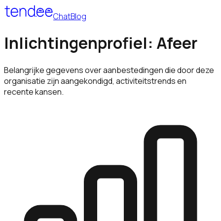
Chat
Blog
Inlichtingenprofiel: Afeer
Belangrijke gegevens over aanbestedingen die door deze
organisatie zijn aangekondigd, activiteitstrends en
recente kansen.