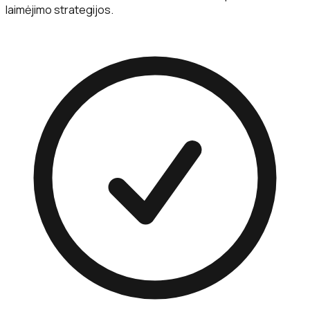
laimėjimo strategijos.