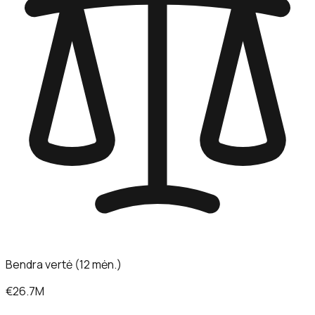
Bendra vertė (12 mėn.)
€26.7M