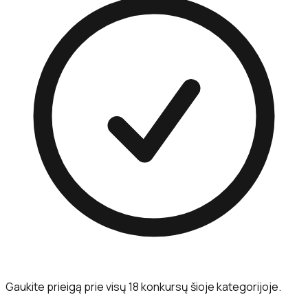
Gaukite prieigą prie visų 18 konkursų šioje kategorijoje.