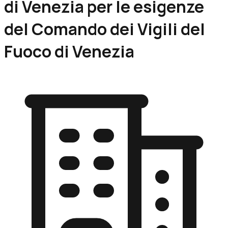
di Venezia per le esigenze
del Comando dei Vigili del
Fuoco di Venezia