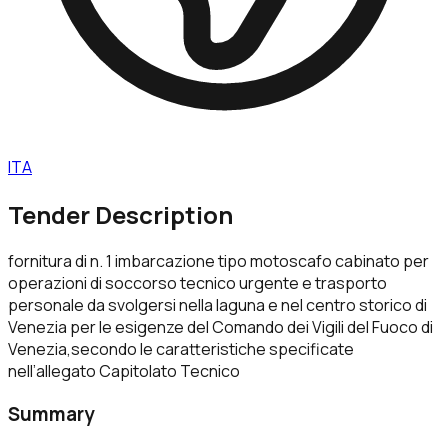
ITA
Tender Description
fornitura di n. 1 imbarcazione tipo motoscafo cabinato per
operazioni di soccorso tecnico urgente e trasporto
personale da svolgersi nella laguna e nel centro storico di
Venezia per le esigenze del Comando dei Vigili del Fuoco di
Venezia,secondo le caratteristiche specificate
nell’allegato Capitolato Tecnico
Summary