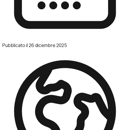
Pubblicato il
26 dicembre 2025