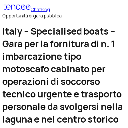
Chat
Blog
Opportunità di gara pubblica
Italy – Specialised boats –
Gara per la fornitura di n. 1
imbarcazione tipo
motoscafo cabinato per
operazioni di soccorso
tecnico urgente e trasporto
personale da svolgersi nella
laguna e nel centro storico