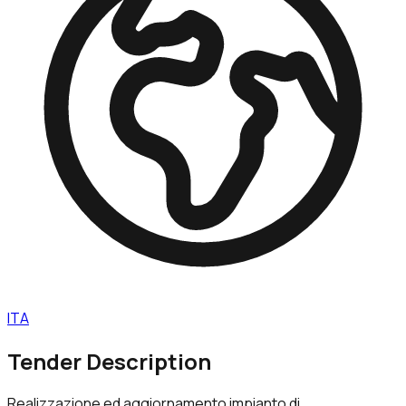
ITA
Tender Description
Realizzazione ed aggiornamento impianto di