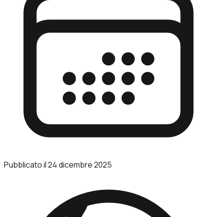
Pubblicato il
24 dicembre 2025