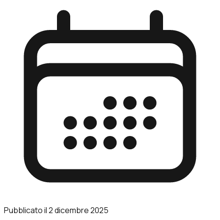
Pubblicato il
2 dicembre 2025