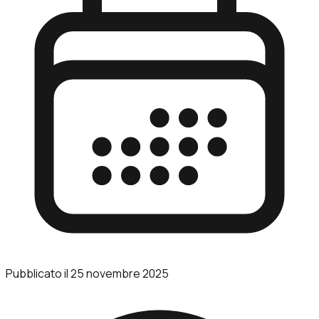
Pubblicato il
25 novembre 2025