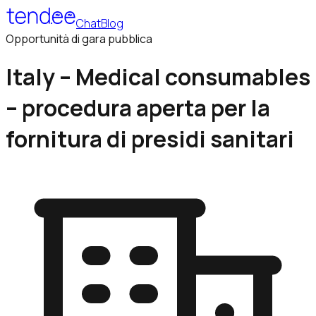
Chat
Blog
Opportunità di gara pubblica
Italy – Medical consumables
– procedura aperta per la
fornitura di presidi sanitari