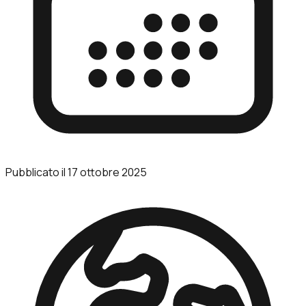
Pubblicato il
17 ottobre 2025