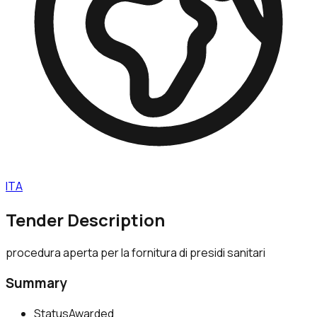
ITA
Tender Description
procedura aperta per la fornitura di presidi sanitari
Summary
Status
Awarded