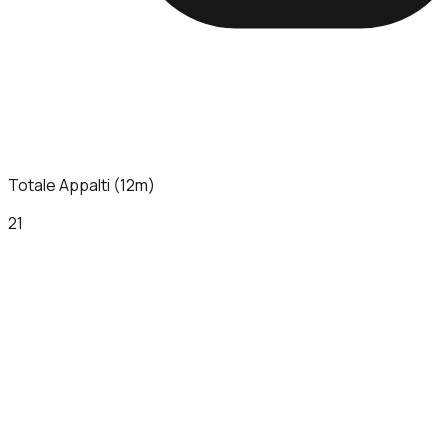
Totale Appalti (12m)
21