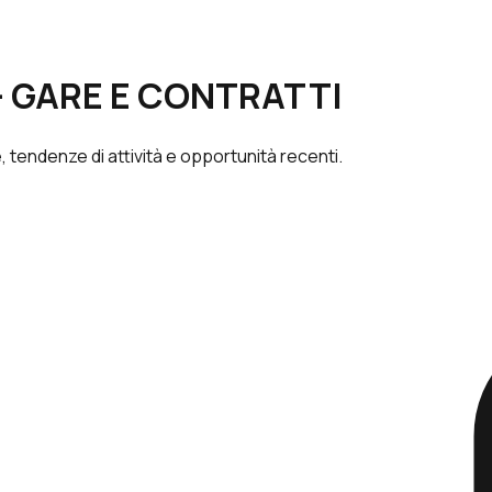
O - GARE E CONTRATTI
 tendenze di attività e opportunità recenti.