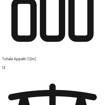
Totale Appalti (12m)
13