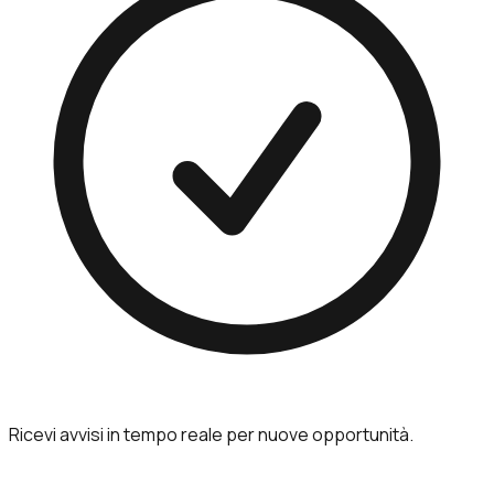
Ricevi avvisi in tempo reale per nuove opportunità.