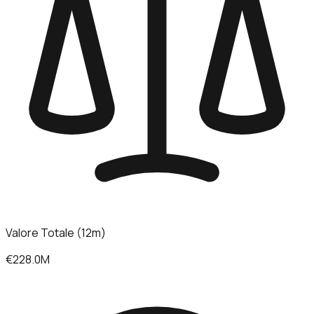
Valore Totale (12m)
€228.0M