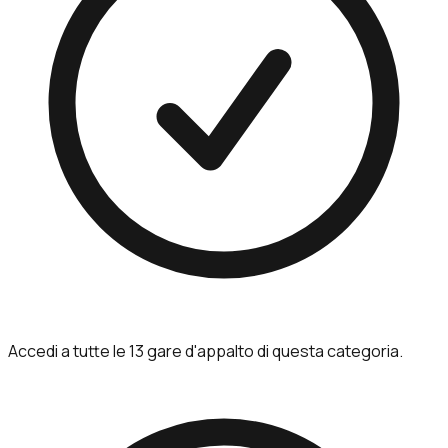
Accedi a tutte le 13 gare d'appalto di questa categoria.