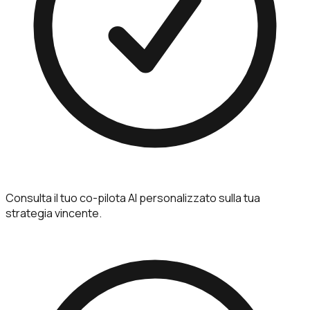
Consulta il tuo co-pilota AI personalizzato sulla tua
strategia vincente.