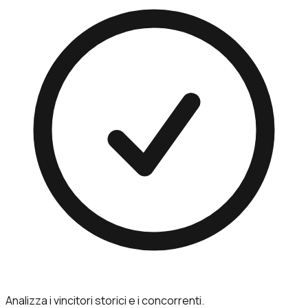
Analizza i vincitori storici e i concorrenti.