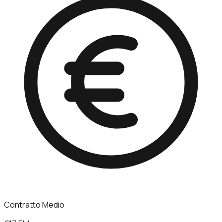
Contratto Medio