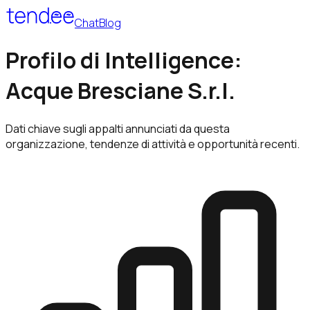
Chat
Blog
Profilo di Intelligence:
Acque Bresciane S.r.l.
Dati chiave sugli appalti annunciati da questa
organizzazione, tendenze di attività e opportunità recenti.