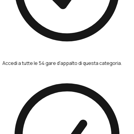
Accedi a tutte le 54 gare d'appalto di questa categoria.