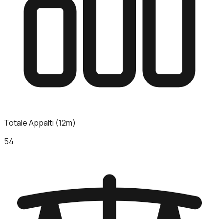
Totale Appalti (12m)
54