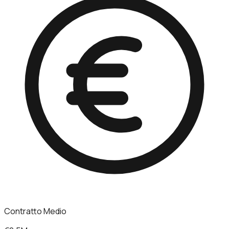
Contratto Medio