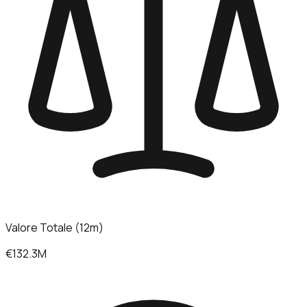
Valore Totale (12m)
€132.3M