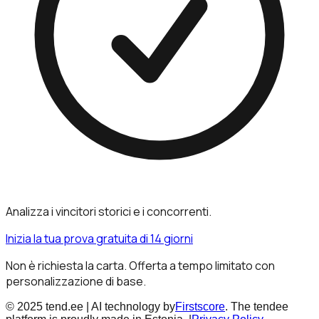
Analizza i vincitori storici e i concorrenti.
Inizia la tua prova gratuita di 14 giorni
Non è richiesta la carta. Offerta a tempo limitato con
personalizzazione di base.
© 2025 tend.ee | AI technology by
Firstscore
. The tendee