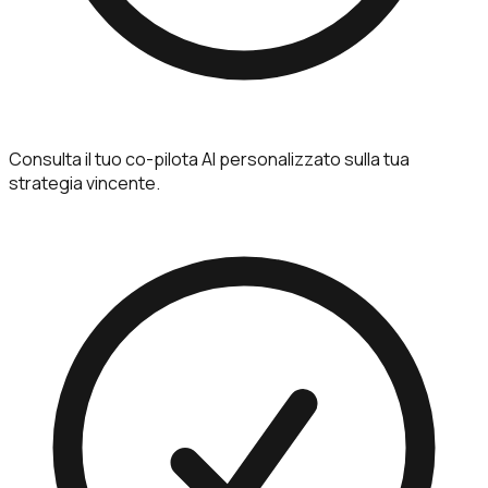
Consulta il tuo co-pilota AI personalizzato sulla tua
strategia vincente.