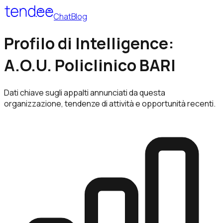
Chat
Blog
Profilo di Intelligence:
A.O.U. Policlinico BARI
Dati chiave sugli appalti annunciati da questa
organizzazione, tendenze di attività e opportunità recenti.