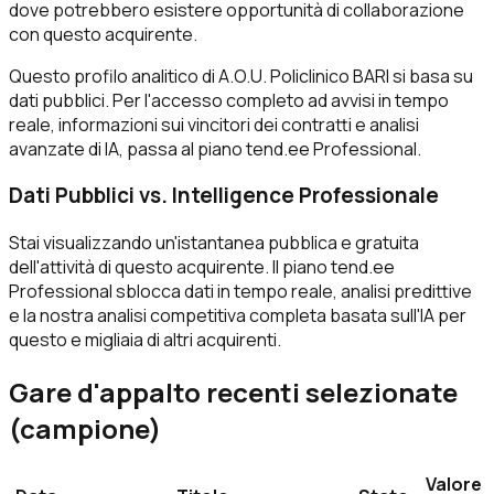
dove potrebbero esistere opportunità di collaborazione
con questo acquirente.
Questo profilo analitico di A.O.U. Policlinico BARI si basa su
dati pubblici. Per l'accesso completo ad avvisi in tempo
reale, informazioni sui vincitori dei contratti e analisi
avanzate di IA, passa al piano tend.ee Professional.
Dati Pubblici vs. Intelligence Professionale
Stai visualizzando un'istantanea pubblica e gratuita
dell'attività di questo acquirente. Il piano tend.ee
Professional sblocca dati in tempo reale, analisi predittive
e la nostra analisi competitiva completa basata sull'IA per
questo e migliaia di altri acquirenti.
Gare d'appalto recenti selezionate
(campione)
Valore