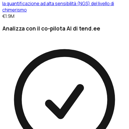
la quantificazione ad alta sensibilità (NGS) del livello di
chimerismo
€1.9M
Analizza con il co-pilota AI di tend.ee