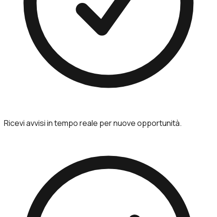
Ricevi avvisi in tempo reale per nuove opportunità.