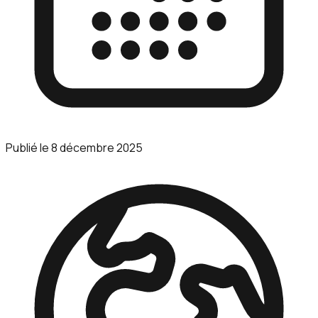
Publié le
8 décembre 2025