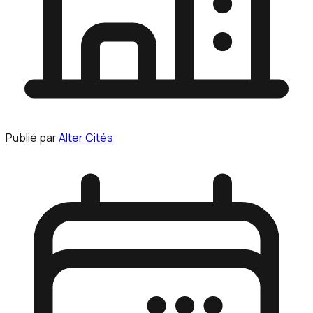
Publié par
Alter Cités