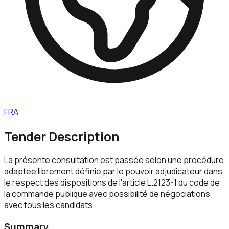
FRA
Tender Description
La présente consultation est passée selon une procédure
adaptée librement définie par le pouvoir adjudicateur dans
le respect des dispositions de l'article L.2123-1 du code de
la commande publique avec possibilité de négociations
avec tous les candidats.
Summary