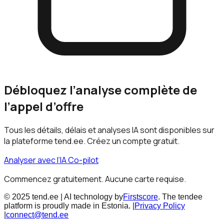
Débloquez l’analyse complète de
l’appel d’offre
Tous les détails, délais et analyses IA sont disponibles sur
la plateforme tend.ee. Créez un compte gratuit.
Analyser avec l’IA Co-pilot
Commencez gratuitement. Aucune carte requise.
© 2025 tend.ee | AI technology by
Firstscore
. The tendee
platform is proudly made in Estonia. |
Privacy Policy
|
connect@tend.ee