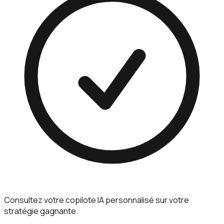
Consultez votre copilote IA personnalisé sur votre
stratégie gagnante.