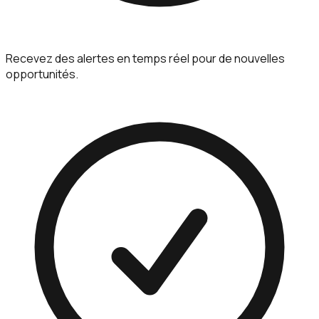
Recevez des alertes en temps réel pour de nouvelles
opportunités.