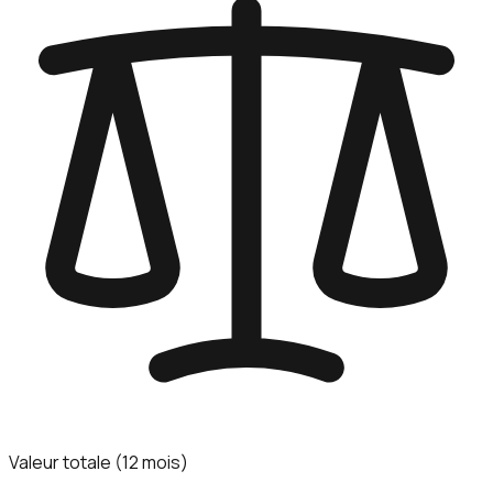
Valeur totale (12 mois)