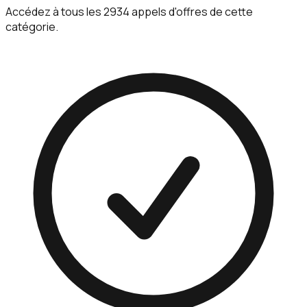
Accédez à tous les 2934 appels d'offres de cette
catégorie.