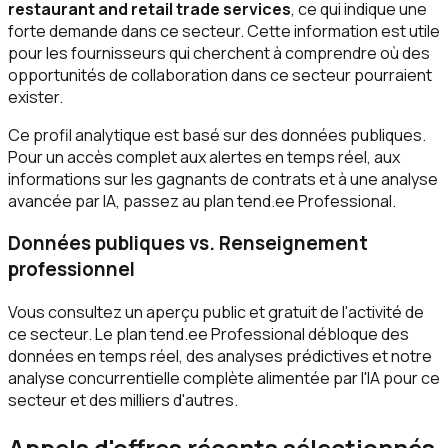
restaurant and retail trade services
, ce qui indique une
forte demande dans ce secteur. Cette information est utile
pour les fournisseurs qui cherchent à comprendre où des
opportunités de collaboration dans ce secteur pourraient
exister.
Ce profil analytique est basé sur des données publiques.
Pour un accès complet aux alertes en temps réel, aux
informations sur les gagnants de contrats et à une analyse
avancée par IA, passez au plan tend.ee Professional.
Données publiques vs. Renseignement
professionnel
Vous consultez un aperçu public et gratuit de l'activité de
ce secteur. Le plan tend.ee Professional débloque des
données en temps réel, des analyses prédictives et notre
analyse concurrentielle complète alimentée par l'IA pour ce
secteur et des milliers d'autres.
Appels d'offres récents sélectionnés