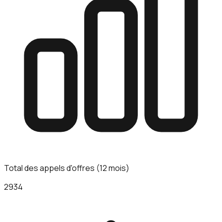
Total des appels d'offres (12 mois)
2934