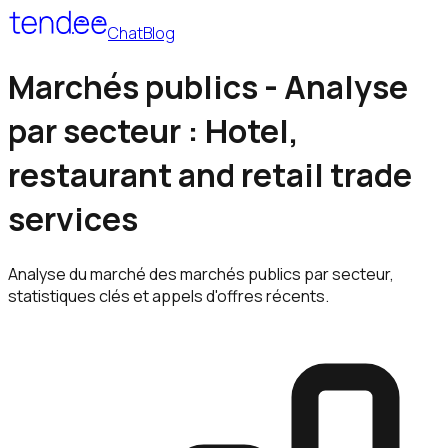
Chat
Blog
Marchés publics - Analyse
par secteur : Hotel,
restaurant and retail trade
services
Analyse du marché des marchés publics par secteur,
statistiques clés et appels d'offres récents.