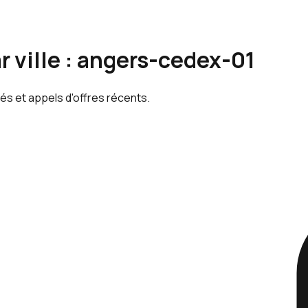
r ville : angers-cedex-01
és et appels d'offres récents.