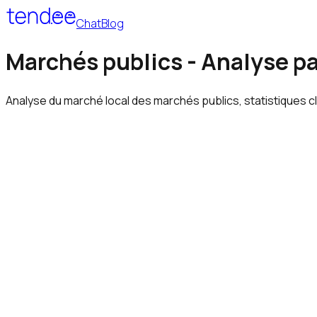
Chat
Blog
Marchés publics - Analyse pa
Analyse du marché local des marchés publics, statistiques cl