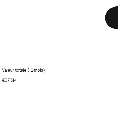
Valeur totale (12 mois)
€97.6M