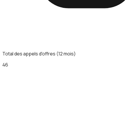
Total des appels d'offres (12 mois)
46