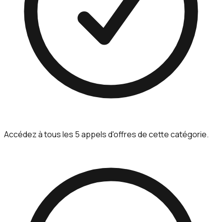
Accédez à tous les 5 appels d'offres de cette catégorie.