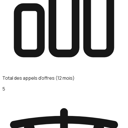
Total des appels d'offres (12 mois)
5