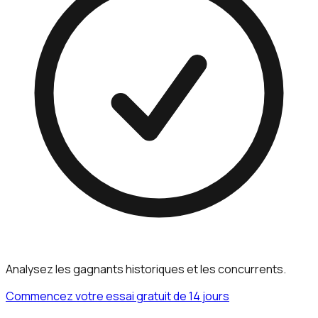
Analysez les gagnants historiques et les concurrents.
Commencez votre essai gratuit de 14 jours