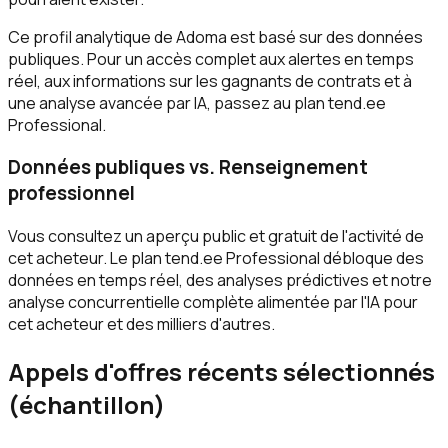
Ce profil analytique de Adoma est basé sur des données
publiques. Pour un accès complet aux alertes en temps
réel, aux informations sur les gagnants de contrats et à
une analyse avancée par IA, passez au plan tend.ee
Professional.
Données publiques vs. Renseignement
professionnel
Vous consultez un aperçu public et gratuit de l'activité de
cet acheteur. Le plan tend.ee Professional débloque des
données en temps réel, des analyses prédictives et notre
analyse concurrentielle complète alimentée par l'IA pour
cet acheteur et des milliers d'autres.
Appels d'offres récents sélectionnés
(échantillon)