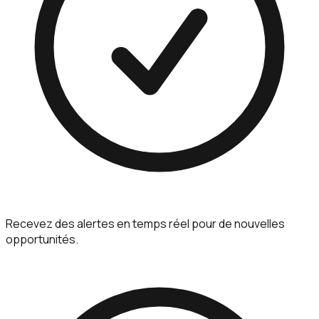
Recevez des alertes en temps réel pour de nouvelles
opportunités.