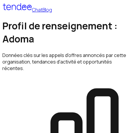
Chat
Blog
Profil de renseignement :
Adoma
Données clés sur les appels d'offres annoncés par cette
organisation, tendances d'activité et opportunités
récentes.