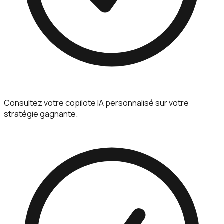
Consultez votre copilote IA personnalisé sur votre
stratégie gagnante.