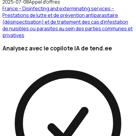
2025-07-08
Appel d'offres
France – Disinfecting and exterminating services –
Prestations de lutte et de prévention antiparasitaire
(désinsectisation) et de traitement des cas d'infestation
de nuisibles ou parasites au sein des parties communes et
privatives
Analysez avec le copilote IA de tend.ee