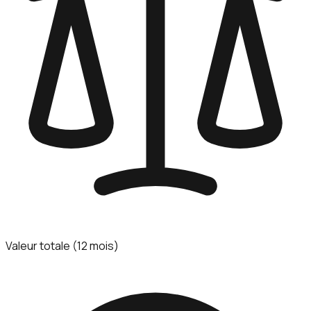
Valeur totale (12 mois)