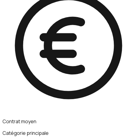
Contrat moyen
Catégorie principale