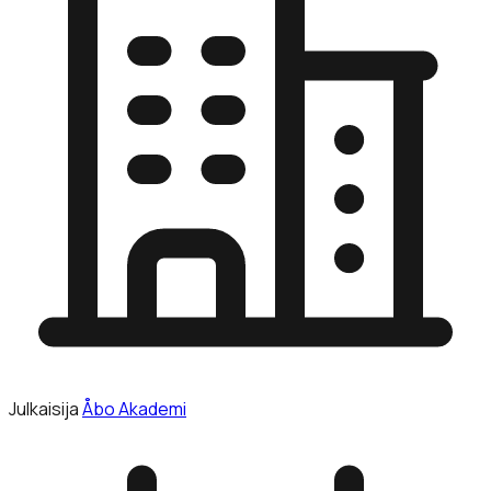
Julkaisija
Åbo Akademi