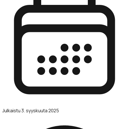
Julkaistu
3. syyskuuta 2025