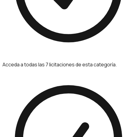
Acceda a todas las 7 licitaciones de esta categoría.