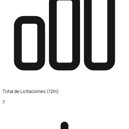
Total de Licitaciones (12m)
7