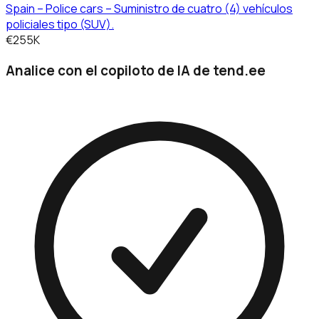
Spain – Police cars – Suministro de cuatro (4) vehículos
policiales tipo (SUV).
€255K
Analice con el copiloto de IA de tend.ee