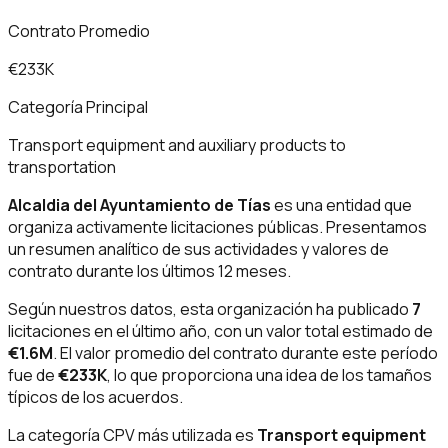
Contrato Promedio
€233K
Categoría Principal
Transport equipment and auxiliary products to
transportation
Alcaldia del Ayuntamiento de Tías
es una entidad que
organiza activamente licitaciones públicas. Presentamos
un resumen analítico de sus actividades y valores de
contrato durante los últimos 12 meses.
Según nuestros datos, esta organización ha publicado
7
licitaciones en el último año, con un valor total estimado de
€1.6M
. El valor promedio del contrato durante este período
fue de
€233K
, lo que proporciona una idea de los tamaños
típicos de los acuerdos.
La categoría CPV más utilizada es
Transport equipment