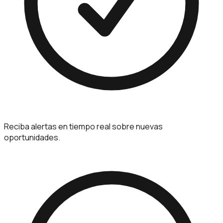
Reciba alertas en tiempo real sobre nuevas
oportunidades.