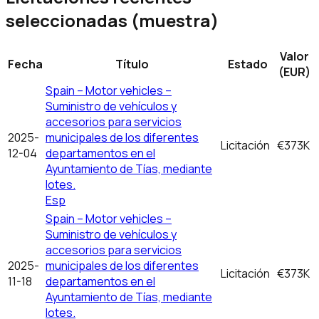
seleccionadas (muestra)
Valor
Fecha
Título
Estado
(EUR)
Spain – Motor vehicles –
Suministro de vehículos y
accesorios para servicios
2025-
municipales de los diferentes
Licitación
€373K
12-04
departamentos en el
Ayuntamiento de Tías, mediante
lotes.
Esp
Spain – Motor vehicles –
Suministro de vehículos y
accesorios para servicios
2025-
municipales de los diferentes
Licitación
€373K
11-18
departamentos en el
Ayuntamiento de Tías, mediante
lotes.