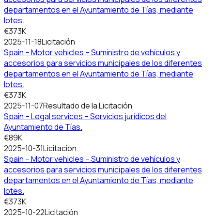
departamentos en el Ayuntamiento de Tías, mediante
lotes.
€373K
2025-11-18
Licitación
Spain – Motor vehicles – Suministro de vehículos y
accesorios para servicios municipales de los diferentes
departamentos en el Ayuntamiento de Tías, mediante
lotes.
€373K
2025-11-07
Resultado de la Licitación
Spain – Legal services – Servicios jurídicos del
Ayuntamiento de Tías.
€89K
2025-10-31
Licitación
Spain – Motor vehicles – Suministro de vehículos y
accesorios para servicios municipales de los diferentes
departamentos en el Ayuntamiento de Tías, mediante
lotes.
€373K
2025-10-22
Licitación