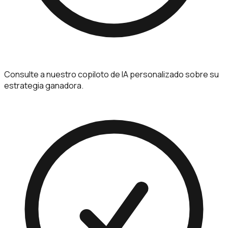
Consulte a nuestro copiloto de IA personalizado sobre su
estrategia ganadora.