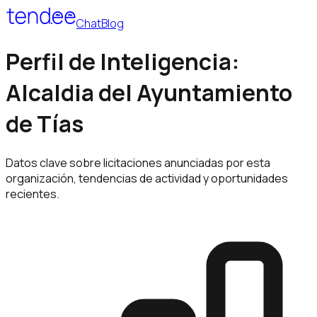
Chat
Blog
Perfil de Inteligencia:
Alcaldia del Ayuntamiento
de Tías
Datos clave sobre licitaciones anunciadas por esta
organización, tendencias de actividad y oportunidades
recientes.