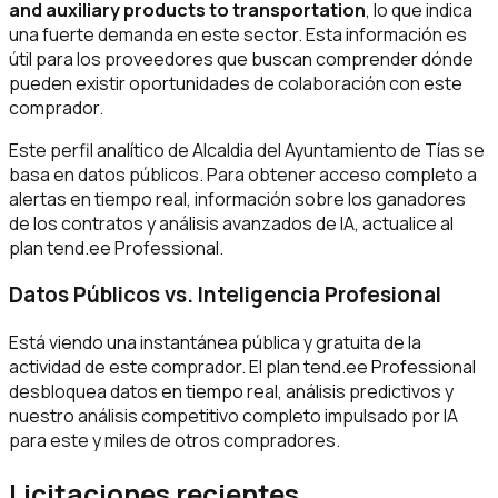
and auxiliary products to transportation
, lo que indica
una fuerte demanda en este sector. Esta información es
útil para los proveedores que buscan comprender dónde
pueden existir oportunidades de colaboración con este
comprador.
Este perfil analítico de Alcaldia del Ayuntamiento de Tías se
basa en datos públicos. Para obtener acceso completo a
alertas en tiempo real, información sobre los ganadores
de los contratos y análisis avanzados de IA, actualice al
plan tend.ee Professional.
Datos Públicos vs. Inteligencia Profesional
Está viendo una instantánea pública y gratuita de la
actividad de este comprador. El plan tend.ee Professional
desbloquea datos en tiempo real, análisis predictivos y
nuestro análisis competitivo completo impulsado por IA
para este y miles de otros compradores.
Licitaciones recientes