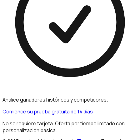
Analice ganadores históricos y competidores.
Comience su prueba gratuita de 14 días
No se requiere tarjeta. Oferta por tiempo limitado con
personalización básica.