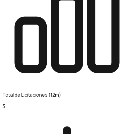
Total de Licitaciones (12m)
3