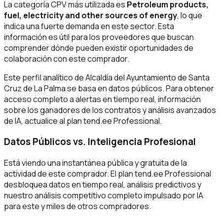
La categoría CPV más utilizada es
Petroleum products,
fuel, electricity and other sources of energy
, lo que
indica una fuerte demanda en este sector. Esta
información es útil para los proveedores que buscan
comprender dónde pueden existir oportunidades de
colaboración con este comprador.
Este perfil analítico de Alcaldía del Ayuntamiento de Santa
Cruz de La Palma se basa en datos públicos. Para obtener
acceso completo a alertas en tiempo real, información
sobre los ganadores de los contratos y análisis avanzados
de IA, actualice al plan tend.ee Professional.
Datos Públicos vs. Inteligencia Profesional
Está viendo una instantánea pública y gratuita de la
actividad de este comprador. El plan tend.ee Professional
desbloquea datos en tiempo real, análisis predictivos y
nuestro análisis competitivo completo impulsado por IA
para este y miles de otros compradores.