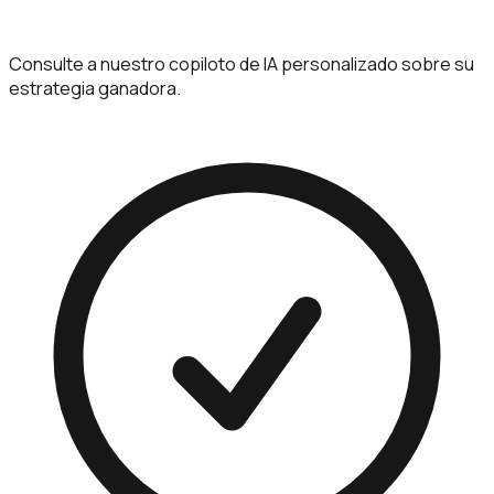
Consulte a nuestro copiloto de IA personalizado sobre su
estrategia ganadora.