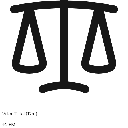
Valor Total (12m)
€2.8M