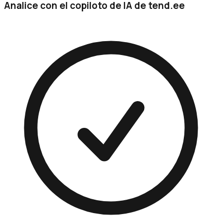
Analice con el copiloto de IA de tend.ee