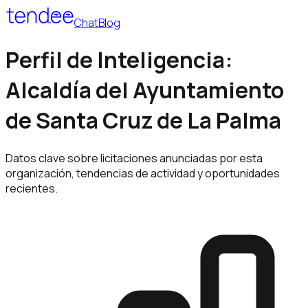
Chat
Blog
Perfil de Inteligencia:
Alcaldía del Ayuntamiento
de Santa Cruz de La Palma
Datos clave sobre licitaciones anunciadas por esta
organización, tendencias de actividad y oportunidades
recientes.