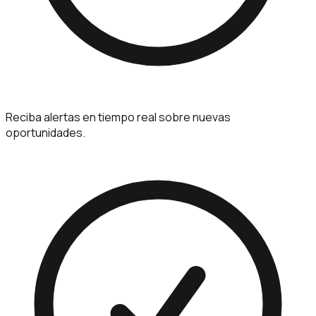
Reciba alertas en tiempo real sobre nuevas
oportunidades.