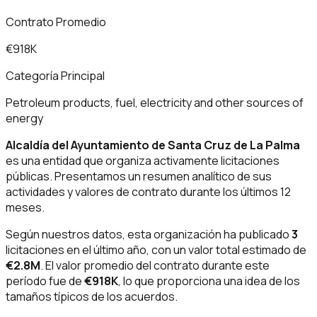
Contrato Promedio
€918K
Categoría Principal
Petroleum products, fuel, electricity and other sources of
energy
Alcaldía del Ayuntamiento de Santa Cruz de La Palma
es una entidad que organiza activamente licitaciones
públicas. Presentamos un resumen analítico de sus
actividades y valores de contrato durante los últimos 12
meses.
Según nuestros datos, esta organización ha publicado
3
licitaciones en el último año, con un valor total estimado de
€2.8M
. El valor promedio del contrato durante este
período fue de
€918K
, lo que proporciona una idea de los
tamaños típicos de los acuerdos.