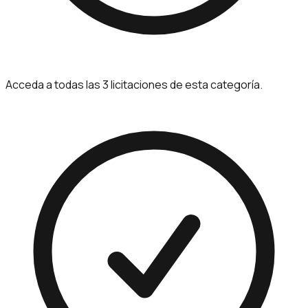
Acceda a todas las 3 licitaciones de esta categoría.