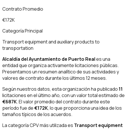
Contrato Promedio
€172K
Categoría Principal
Transport equipment and auxiliary products to
transportation
Alcaldía del Ayuntamiento de Puerto Real
es una
entidad que organiza activamente licitaciones públicas.
Presentamos un resumen analítico de sus actividades y
valores de contrato durante los últimos 12 meses.
Según nuestros datos, esta organización ha publicado
11
licitaciones en el último año, con un valor total estimado de
€687K
. El valor promedio del contrato durante este
período fue de
€172K
, lo que proporciona una idea de los
tamaños típicos de los acuerdos.
La categoría CPV más utilizada es
Transport equipment