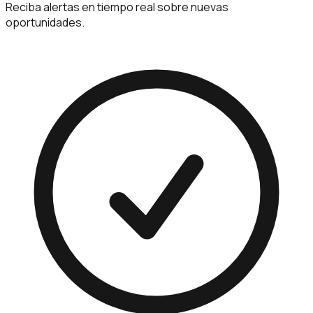
Reciba alertas en tiempo real sobre nuevas
oportunidades.