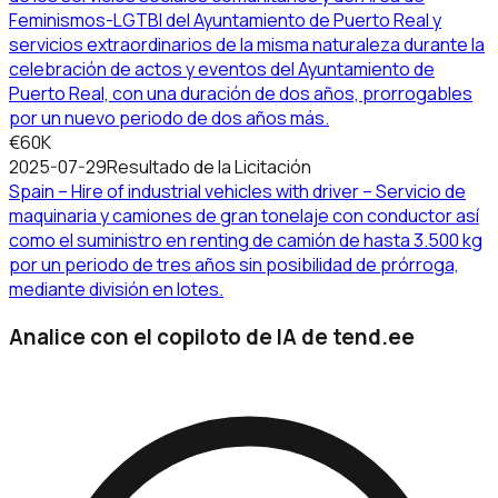
Feminismos-LGTBI del Ayuntamiento de Puerto Real y
servicios extraordinarios de la misma naturaleza durante la
celebración de actos y eventos del Ayuntamiento de
Puerto Real, con una duración de dos años, prorrogables
por un nuevo periodo de dos años más.
€60K
2025-07-29
Resultado de la Licitación
Spain – Hire of industrial vehicles with driver – Servicio de
maquinaria y camiones de gran tonelaje con conductor así
como el suministro en renting de camión de hasta 3.500 kg
por un periodo de tres años sin posibilidad de prórroga,
mediante división en lotes.
Analice con el copiloto de IA de tend.ee