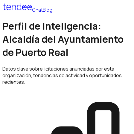
Chat
Blog
Perfil de Inteligencia:
Alcaldía del Ayuntamiento
de Puerto Real
Datos clave sobre licitaciones anunciadas por esta
organización, tendencias de actividad y oportunidades
recientes.