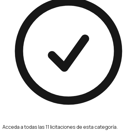
Acceda a todas las 11 licitaciones de esta categoría.