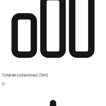
Total de Licitaciones (12m)
11