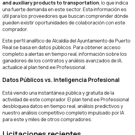
and auxiliary products to transportation
, lo que indica
una fuerte demanda en este sector. Esta información es
útil para los proveedores que buscan comprender dónde
pueden existir oportunidades de colaboración con este
comprador.
Este perfil analítico de Alcaldía del Ayuntamiento de Puerto
Real se basa en datos públicos. Para obtener acceso
completo a alertas en tiempo real, información sobre los
ganadores de los contratos y análisis avanzados de IA,
actualice al plan tend.ee Professional.
Datos Públicos vs. Inteligencia Profesional
Está viendo una instantánea pública y gratuita de la
actividad de este comprador. El plan tend.ee Professional
desbloquea datos en tiempo real, análisis predictivos y
nuestro análisis competitivo completo impulsado por IA
para este y miles de otros compradores.
Licitaciones recientes