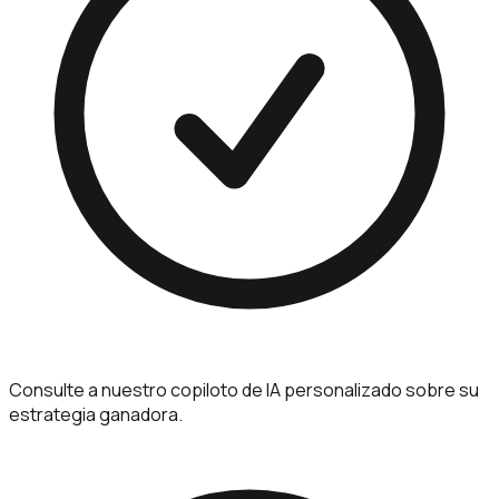
Consulte a nuestro copiloto de IA personalizado sobre su
estrategia ganadora.