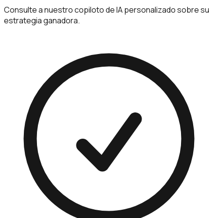
Consulte a nuestro copiloto de IA personalizado sobre su
estrategia ganadora.