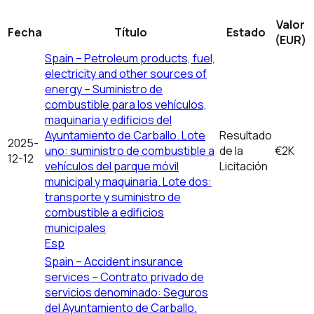
Valor
Fecha
Título
Estado
(EUR)
Spain – Petroleum products, fuel,
electricity and other sources of
energy – Suministro de
combustible para los vehículos,
maquinaria y edificios del
Ayuntamiento de Carballo. Lote
Resultado
2025-
uno: suministro de combustible a
de la
€2K
12-12
vehículos del parque móvil
Licitación
municipal y maquinaria. Lote dos:
transporte y suministro de
combustible a edificios
municipales
Esp
Spain – Accident insurance
services – Contrato privado de
servicios denominado: Seguros
del Ayuntamiento de Carballo.