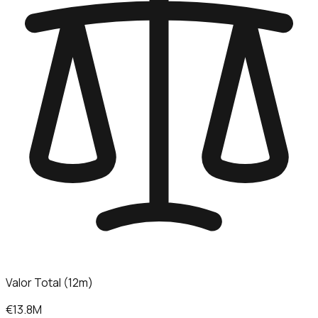
Valor Total (12m)
€13.8M