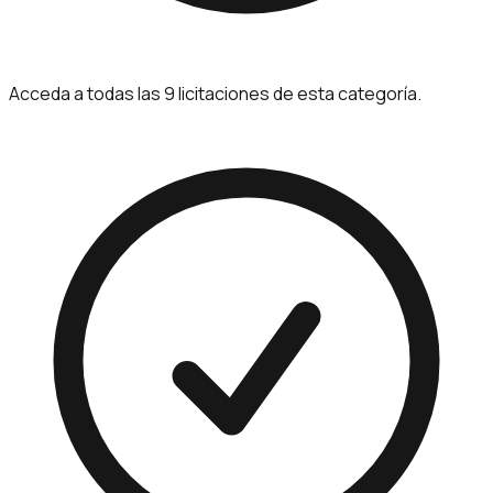
Acceda a todas las 9 licitaciones de esta categoría.