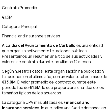
Contrato Promedio
€1.5M
Categoría Principal
Financial and insurance services
Alcaldía del Ayuntamiento de Carballo
es una entidad
que organiza activamente licitaciones públicas.
Presentamos un resumen analítico de sus actividades y
valores de contrato durante los últimos 12 meses.
Según nuestros datos, esta organización ha publicado
9
licitaciones en el último año, con un valor total estimado de
€13.8M
. El valor promedio del contrato durante este
período fue de
€1.5M
, lo que proporciona una idea de los
tamaños típicos de los acuerdos.
La categoría CPV más utilizada es
Financial and
insurance services
, lo que indica una fuerte demanda en