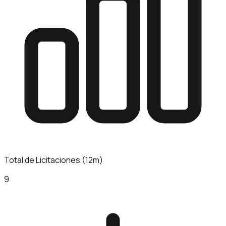
Total de Licitaciones (12m)
9