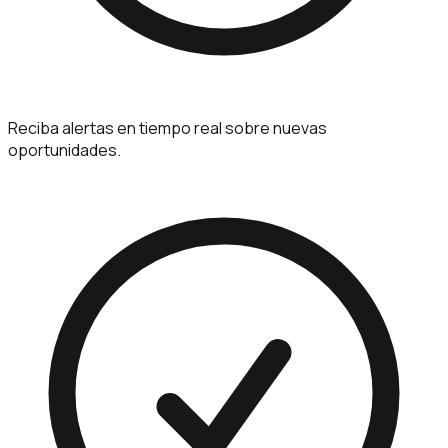
Reciba alertas en tiempo real sobre nuevas
oportunidades.