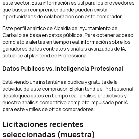
este sector. Esta información es útil para los proveedores
que buscan comprender dónde pueden existir
oportunidades de colaboración con este comprador.
Este perfil analítico de Alcaldía del Ayuntamiento de
Carballo se basa en datos públicos. Para obtener acceso
completo a alertas en tiempo real, información sobre los
ganadores de los contratos y análisis avanzados de IA,
actualice al plan tend.ee Professional.
Datos Públicos vs. Inteligencia Profesional
Está viendo una instantánea pública y gratuita de la
actividad de este comprador. El plan tend.ee Professional
desbloquea datos en tiempo real, análisis predictivos y
nuestro análisis competitivo completo impulsado por IA
para este y miles de otros compradores.
Licitaciones recientes
seleccionadas (muestra)