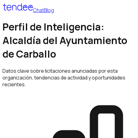
Chat
Blog
Perfil de Inteligencia:
Alcaldía del Ayuntamiento
de Carballo
Datos clave sobre licitaciones anunciadas por esta
organización, tendencias de actividad y oportunidades
recientes.