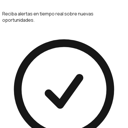
Reciba alertas en tiempo real sobre nuevas
oportunidades.