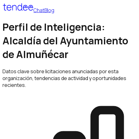
Chat
Blog
Perfil de Inteligencia:
Alcaldía del Ayuntamiento
de Almuñécar
Datos clave sobre licitaciones anunciadas por esta
organización, tendencias de actividad y oportunidades
recientes.