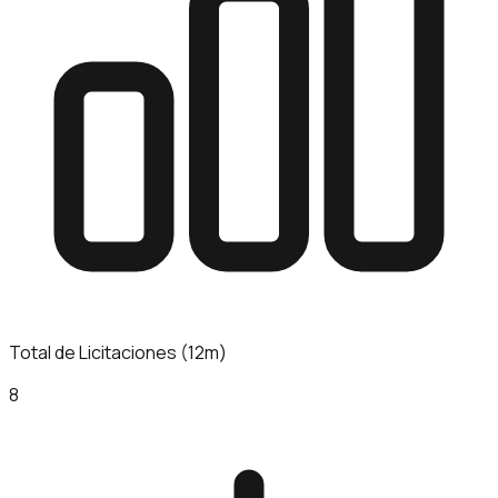
Total de Licitaciones (12m)
8