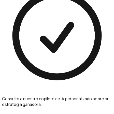
Consulte a nuestro copiloto de IA personalizado sobre su
estrategia ganadora.