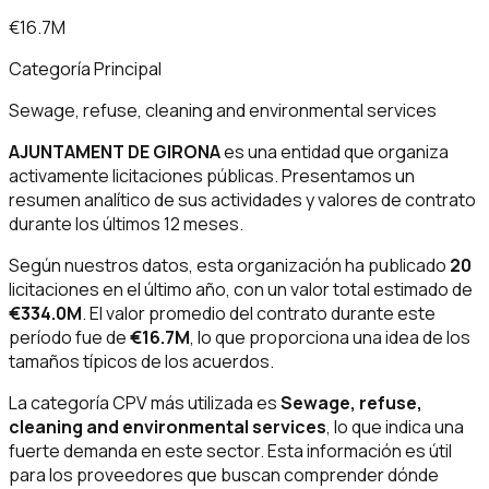
€16.7M
Categoría Principal
Sewage, refuse, cleaning and environmental services
AJUNTAMENT DE GIRONA
es una entidad que organiza
activamente licitaciones públicas. Presentamos un
resumen analítico de sus actividades y valores de contrato
durante los últimos 12 meses.
Según nuestros datos, esta organización ha publicado
20
licitaciones en el último año, con un valor total estimado de
€334.0M
. El valor promedio del contrato durante este
período fue de
€16.7M
, lo que proporciona una idea de los
tamaños típicos de los acuerdos.
La categoría CPV más utilizada es
Sewage, refuse,
cleaning and environmental services
, lo que indica una
fuerte demanda en este sector. Esta información es útil
para los proveedores que buscan comprender dónde