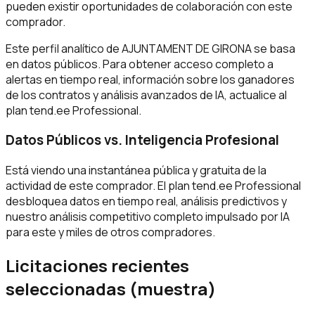
pueden existir oportunidades de colaboración con este
comprador.
Este perfil analítico de AJUNTAMENT DE GIRONA se basa
en datos públicos. Para obtener acceso completo a
alertas en tiempo real, información sobre los ganadores
de los contratos y análisis avanzados de IA, actualice al
plan tend.ee Professional.
Datos Públicos vs. Inteligencia Profesional
Está viendo una instantánea pública y gratuita de la
actividad de este comprador. El plan tend.ee Professional
desbloquea datos en tiempo real, análisis predictivos y
nuestro análisis competitivo completo impulsado por IA
para este y miles de otros compradores.
Licitaciones recientes
seleccionadas (muestra)