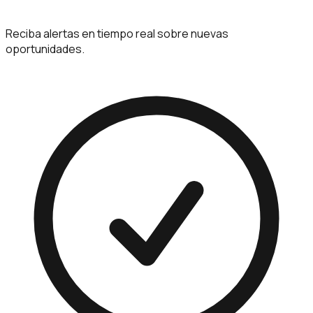
Reciba alertas en tiempo real sobre nuevas
oportunidades.