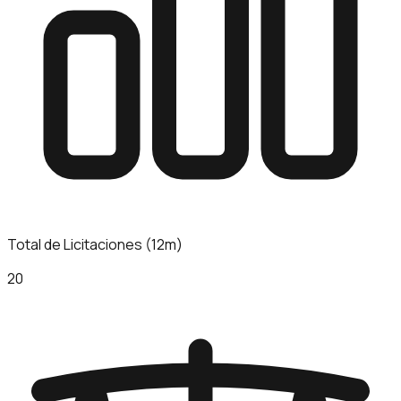
Total de Licitaciones (12m)
20