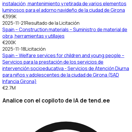
instalación, mantenimiento y retirada de varios elementos
luminosos para el adorno navideño de la ciudad de Girona
€399K
2025-11-21
Resultado de la Licitación
Spain – Construction materials – Suministro de material de
obra, herramientas y utillajes
€200K
2025-11-18
Licitación
Spain – Welfare services for children and young people –
Servicios para la prestación de los servicios de
intervención socioeducativa - Servicios de Atención Diurna
para niños y adolescentes de la ciudad de Girona (SAD
Infancia Girona)
€2.7M
Analice con el copiloto de IA de tend.ee