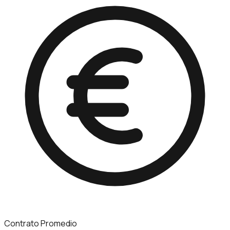
Contrato Promedio