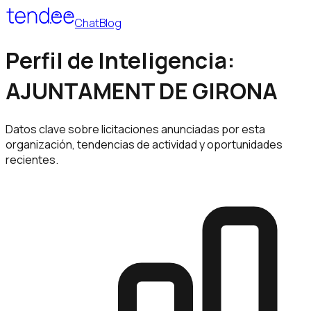
Chat
Blog
Perfil de Inteligencia:
AJUNTAMENT DE GIRONA
Datos clave sobre licitaciones anunciadas por esta
organización, tendencias de actividad y oportunidades
recientes.