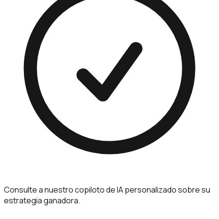
Consulte a nuestro copiloto de IA personalizado sobre su
estrategia ganadora.