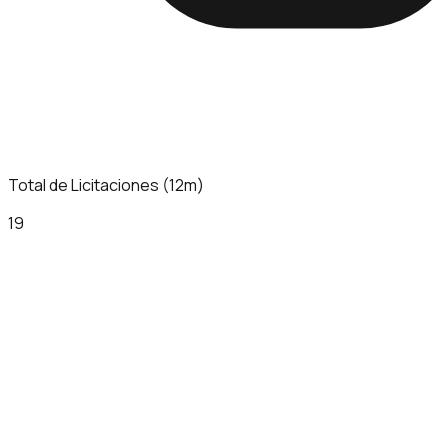
Total de Licitaciones (12m)
19