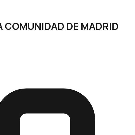
E LA COMUNIDAD DE MADRID