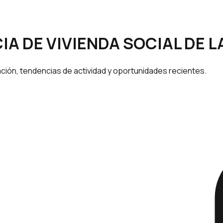
ENCIA DE VIVIENDA SOCIAL D
ción, tendencias de actividad y oportunidades recientes.