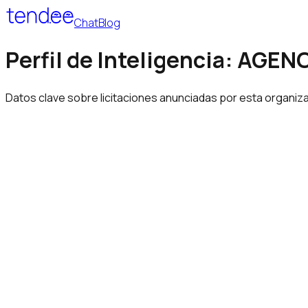
Chat
Blog
Perfil de Inteligencia: AG
Datos clave sobre licitaciones anunciadas por esta organiza