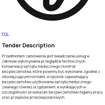
POL
Tender Description
Przedmiotem zamówienia jest świadczenie usług w
zakresie wykonywania przeglądów technicznych,
konserwacji sprzętu medycznego i kontroli
bezpieczeństwa, które powinny być wykonane zgodnie z
obowiązującymi normami, w sposób zapewniający
bezpieczeństwo użytkowania sprzętu medycznego
zwanego również urządzeniem, a wynikających w
szczególności ze wskazań bezpieczeństwa i higieny pracy
oraz przepisów przeciwpożarowych.