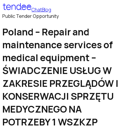
Chat
Blog
Public Tender Opportunity
Poland – Repair and
maintenance services of
medical equipment –
ŚWIADCZENIE USŁUG W
ZAKRESIE PRZEGLĄDÓW I
KONSERWACJI SPRZĘTU
MEDYCZNEGO NA
POTRZEBY 1 WSZKZP