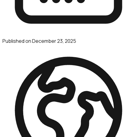
Published on
December 23, 2025