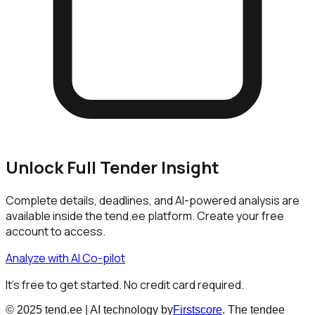
Unlock Full Tender Insight
Complete details, deadlines, and AI-powered analysis are
available inside the tend.ee platform. Create your free
account to access.
Analyze with AI Co-pilot
It's free to get started. No credit card required.
© 2025 tend.ee | AI technology by
Firstscore
. The tendee