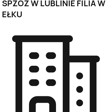
SPZOZ W LUBLINIE FILIA W
EŁKU