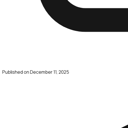
Published on
December 11, 2025