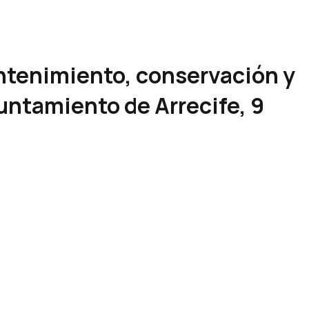
ntenimiento, conservación y
untamiento de Arrecife, 9