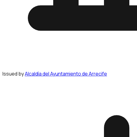
Issued by
Alcaldía del Ayuntamiento de Arrecife