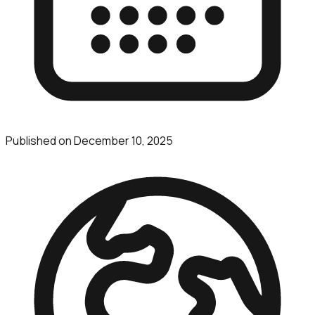
Published on
December 10, 2025