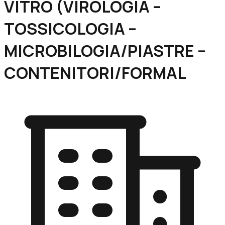
VITRO (VIROLOGIA –
TOSSICOLOGIA –
MICROBILOGIA/PIASTRE –
CONTENITORI/FORMAL