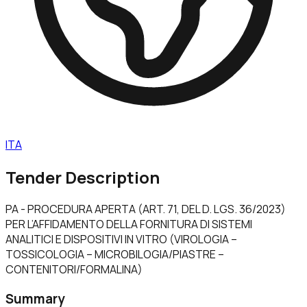
ITA
Tender Description
PA - PROCEDURA APERTA (ART. 71, DEL D. LGS. 36/2023)
PER L’AFFIDAMENTO DELLA FORNITURA DI SISTEMI
ANALITICI E DISPOSITIVI IN VITRO (VIROLOGIA –
TOSSICOLOGIA – MICROBILOGIA/PIASTRE –
CONTENITORI/FORMALINA)
Summary