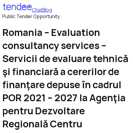
Chat
Blog
Public Tender Opportunity
Romania – Evaluation
consultancy services –
Servicii de evaluare tehnică
şi financiară a cererilor de
finanţare depuse în cadrul
POR 2021 – 2027 la Agenţia
pentru Dezvoltare
Regională Centru