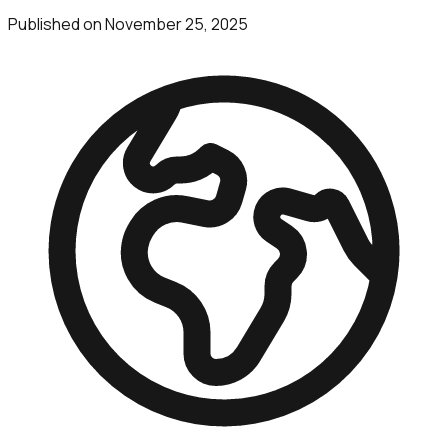
Published on
November 25, 2025