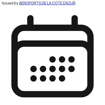
Issued by
AEROPORTS DE LA COTE D'AZUR