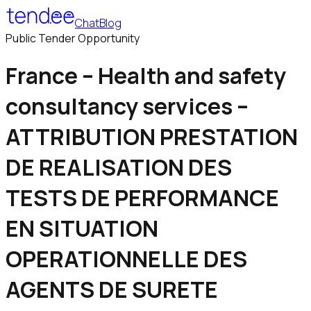
Chat
Blog
Public Tender Opportunity
France – Health and safety
consultancy services –
ATTRIBUTION PRESTATION
DE REALISATION DES
TESTS DE PERFORMANCE
EN SITUATION
OPERATIONNELLE DES
AGENTS DE SURETE