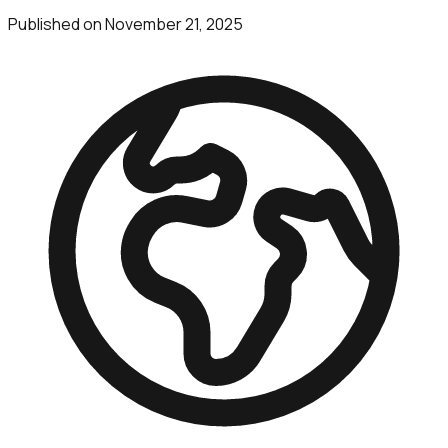
Published on
November 21, 2025