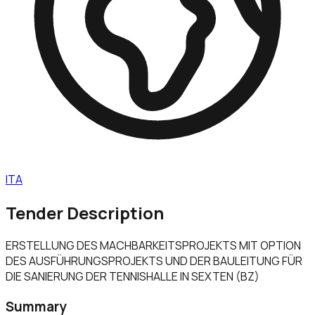
ITA
Tender Description
ERSTELLUNG DES MACHBARKEITSPROJEKTS MIT OPTION
DES AUSFÜHRUNGSPROJEKTS UND DER BAULEITUNG FÜR
DIE SANIERUNG DER TENNISHALLE IN SEXTEN (BZ)
Summary