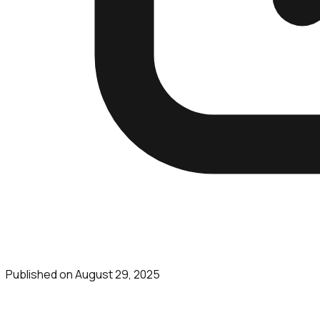
Published on
August 29, 2025