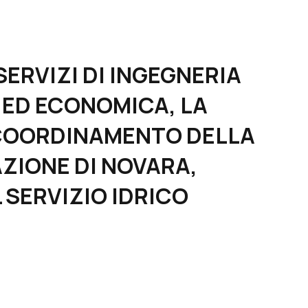
– SERVIZI DI INGEGNERIA
A ED ECONOMICA, LA
L COORDINAMENTO DELLA
AZIONE DI NOVARA,
SERVIZIO IDRICO