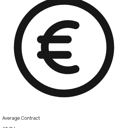
Average Contract