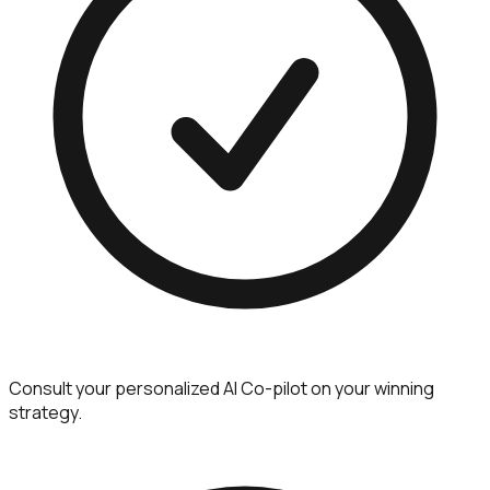
Consult your personalized AI Co-pilot on your winning
strategy.