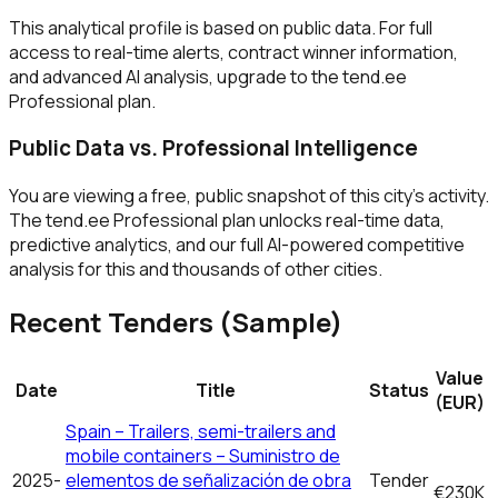
This analytical profile is based on public data. For full
access to real-time alerts, contract winner information,
and advanced AI analysis, upgrade to the tend.ee
Professional plan.
Public Data vs. Professional Intelligence
You are viewing a free, public snapshot of this city's activity.
The tend.ee Professional plan unlocks real-time data,
predictive analytics, and our full AI-powered competitive
analysis for this and thousands of other cities.
Recent Tenders (Sample)
Value
Date
Title
Status
(EUR)
Spain – Trailers, semi-trailers and
mobile containers – Suministro de
2025-
elementos de señalización de obra
Tender
€230K