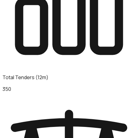
Total Tenders (12m)
350