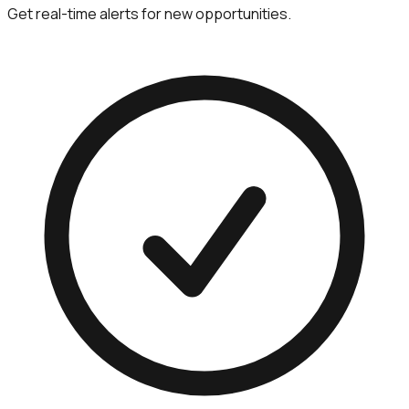
Get real-time alerts for new opportunities.