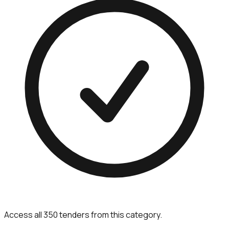
Access all 350 tenders from this category.