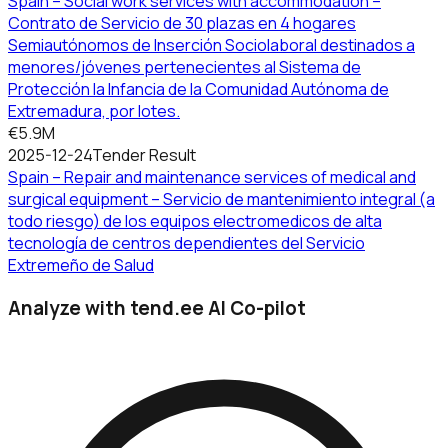
Spain – Social work services with accommodation –
Contrato de Servicio de 30 plazas en 4 hogares
Semiautónomos de Inserción Sociolaboral destinados a
menores/jóvenes pertenecientes al Sistema de
Protección la Infancia de la Comunidad Autónoma de
Extremadura, por lotes.
€5.9M
2025-12-24
Tender Result
Spain – Repair and maintenance services of medical and
surgical equipment – Servicio de mantenimiento integral (a
todo riesgo) de los equipos electromedicos de alta
tecnología de centros dependientes del Servicio
Extremeño de Salud
Analyze with tend.ee AI Co-pilot