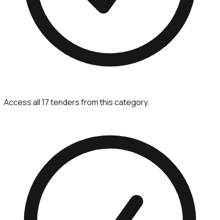
Access all 17 tenders from this category.