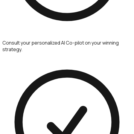
Consult your personalized AI Co-pilot on your winning
strategy.