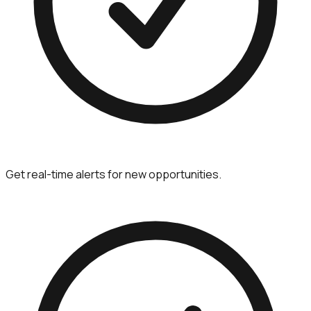
Get real-time alerts for new opportunities.