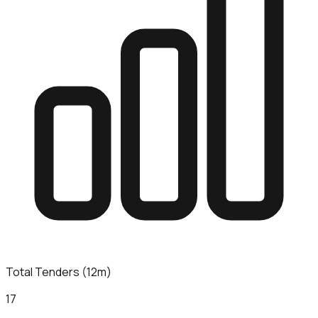
Total Tenders (12m)
17