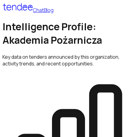
Chat
Blog
Intelligence Profile:
Akademia Pożarnicza
Key data on tenders announced by this organization,
activity trends, and recent opportunities.