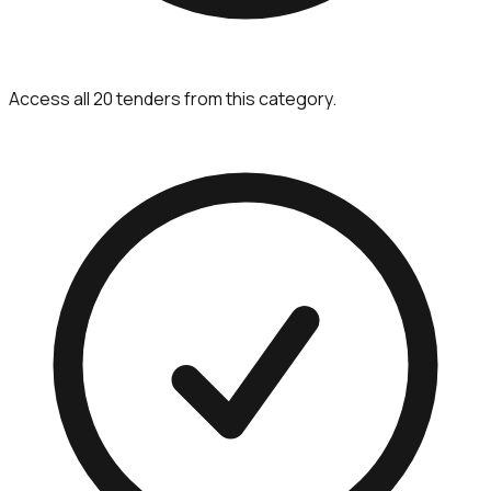
Access all 20 tenders from this category.