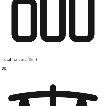
Total Tenders (12m)
20