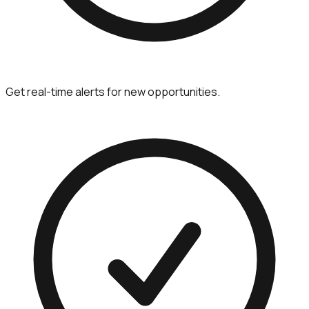
Get real-time alerts for new opportunities.