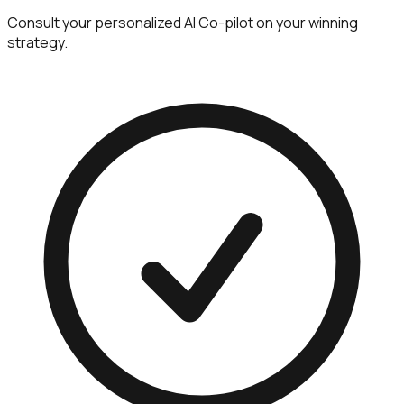
Consult your personalized AI Co-pilot on your winning
strategy.