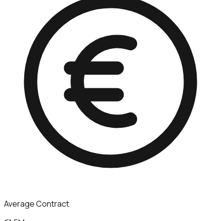
Average Contract