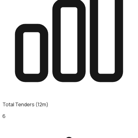
Total Tenders (12m)
6