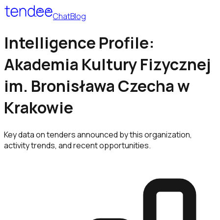
Chat
Blog
Intelligence Profile:
Akademia Kultury Fizycznej
im. Bronisława Czecha w
Krakowie
Key data on tenders announced by this organization,
activity trends, and recent opportunities.