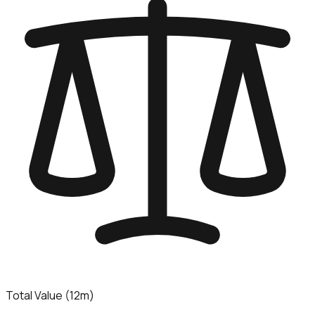
Total Value (12m)