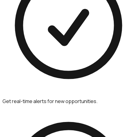
Get real-time alerts for new opportunities.