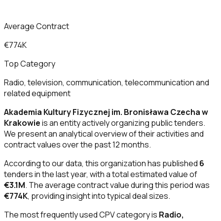
Average Contract
€774K
Top Category
Radio, television, communication, telecommunication and
related equipment
Akademia Kultury Fizycznej im. Bronisława Czecha w
Krakowie
is an entity actively organizing public tenders.
We present an analytical overview of their activities and
contract values over the past 12 months.
According to our data, this organization has published
6
tenders in the last year, with a total estimated value of
€3.1M
. The average contract value during this period was
€774K
, providing insight into typical deal sizes.
The most frequently used CPV category is
Radio,