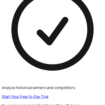
Analyze historical winners and competitors.
Start Your Free 14-Day Trial