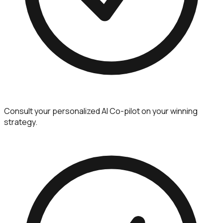
Consult your personalized AI Co-pilot on your winning
strategy.