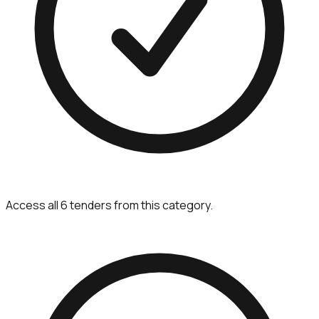
Access all 6 tenders from this category.