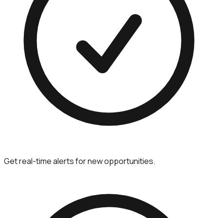
Get real-time alerts for new opportunities.