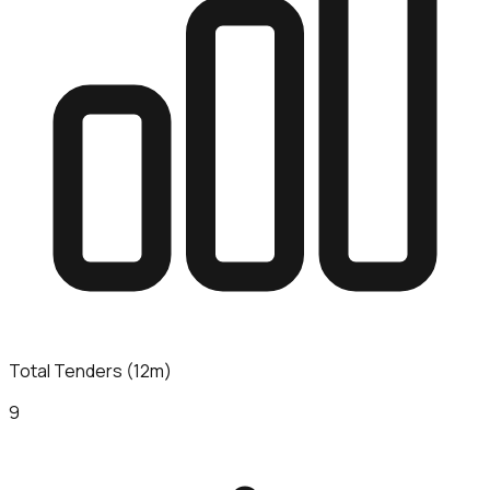
Total Tenders (12m)
9