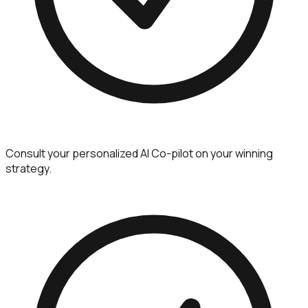
Consult your personalized AI Co-pilot on your winning
strategy.