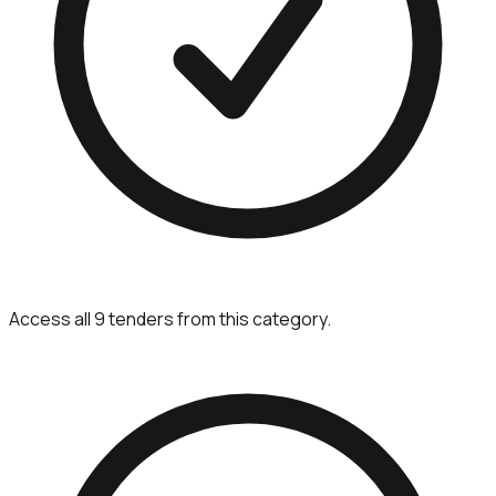
Access all 9 tenders from this category.