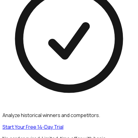
Analyze historical winners and competitors.
Start Your Free 14-Day Trial