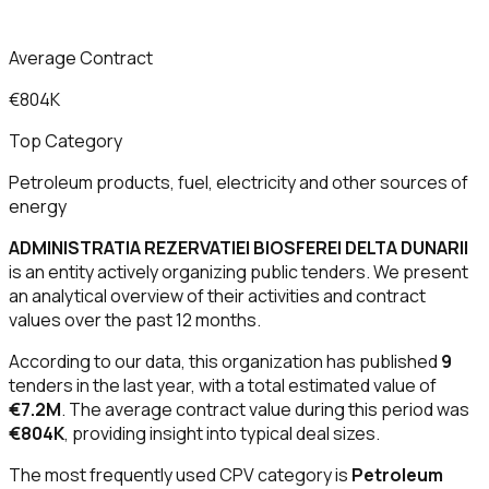
Average Contract
€804K
Top Category
Petroleum products, fuel, electricity and other sources of
energy
ADMINISTRATIA REZERVATIEI BIOSFEREI DELTA DUNARII
is an entity actively organizing public tenders. We present
an analytical overview of their activities and contract
values over the past 12 months.
According to our data, this organization has published
9
tenders in the last year, with a total estimated value of
€7.2M
. The average contract value during this period was
€804K
, providing insight into typical deal sizes.
The most frequently used CPV category is
Petroleum