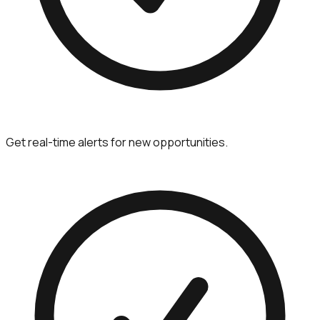
Get real-time alerts for new opportunities.