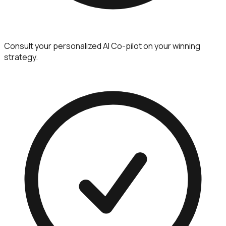
Consult your personalized AI Co-pilot on your winning
strategy.