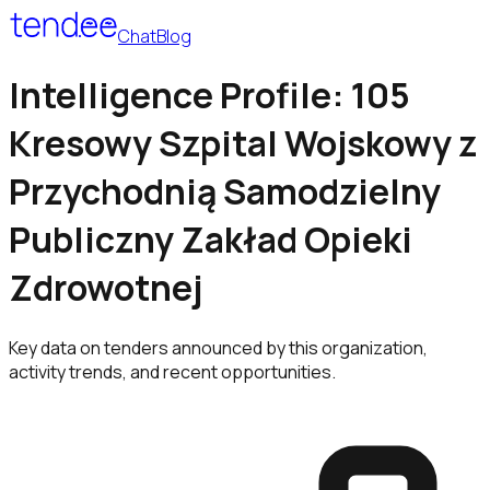
Chat
Blog
Intelligence Profile: 105
Kresowy Szpital Wojskowy z
Przychodnią Samodzielny
Publiczny Zakład Opieki
Zdrowotnej
Key data on tenders announced by this organization,
activity trends, and recent opportunities.