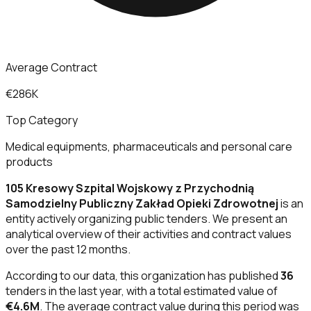
Average Contract
€286K
Top Category
Medical equipments, pharmaceuticals and personal care
products
105 Kresowy Szpital Wojskowy z Przychodnią
Samodzielny Publiczny Zakład Opieki Zdrowotnej
is an
entity actively organizing public tenders. We present an
analytical overview of their activities and contract values
over the past 12 months.
According to our data, this organization has published
36
tenders in the last year, with a total estimated value of
€4.6M
. The average contract value during this period was