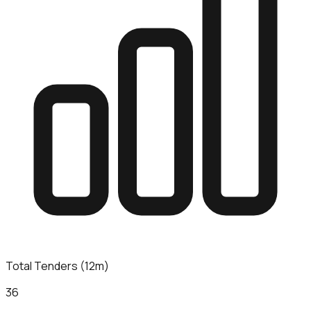
Total Tenders (12m)
36