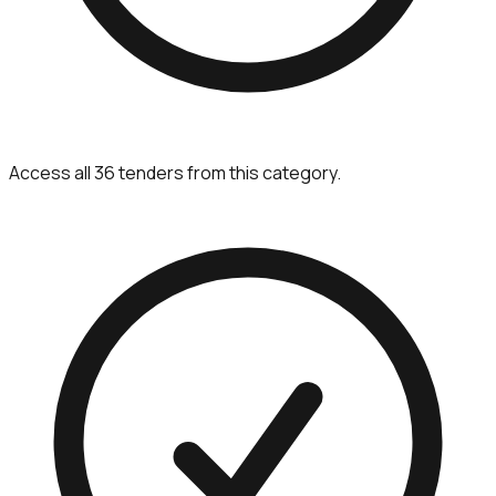
Access all 36 tenders from this category.