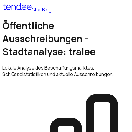
Chat
Blog
Öffentliche
Ausschreibungen -
Stadtanalyse: tralee
Lokale Analyse des Beschaffungsmarktes,
Schlüsselstatistiken und aktuelle Ausschreibungen.