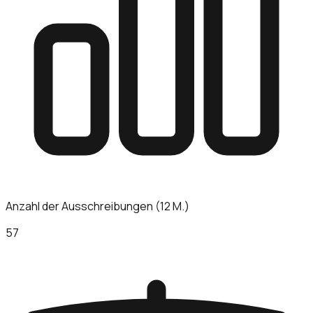
Anzahl der Ausschreibungen (12 M.)
57