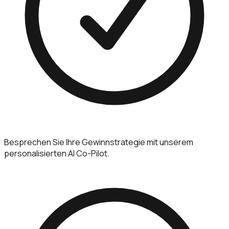
Besprechen Sie Ihre Gewinnstrategie mit unserem
personalisierten AI Co-Pilot.