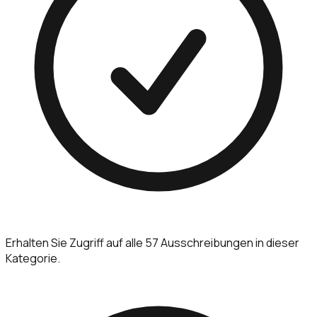
Erhalten Sie Zugriff auf alle 57 Ausschreibungen in dieser
Kategorie.