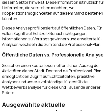
diesem Sektor hinweist. Diese Information ist nützlich für
Lieferanten, die verstehen möchten, wo
Kooperationsmöglichkeiten auf diesem Markt bestehen
könnten.
Dieses Analyseprofil basiert auf öffentlichen Daten. Für
vollen Zugriff auf Echtzeit-Benachrichtigungen,
Informationen zu Vertragsgewinnern und erweiterte KI-
Analysen wechseln Sie zum tend.ee Professional-Plan.
Öffentliche Daten vs. Professionelle Analyse
Sie sehen einen kostenlosen, öffentlichen Auszug der
Aktivitäten dieser Stadt. Der tend.ee Professional-Plan
ermöglicht den Zugriff auf Echtzeitdaten, prädiktive
Analysen und unsere vollständige, KI-gestützte
Wettbewerbsanalyse für diese und Tausende anderer
Städte.
Ausgewählte aktuelle