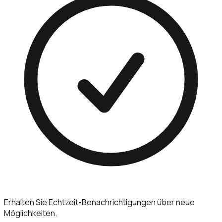
Erhalten Sie Echtzeit-Benachrichtigungen über neue
Möglichkeiten.